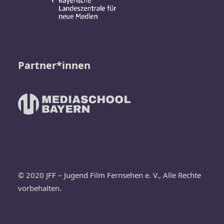
Partner*innen
© 2020 JFF – Jugend Film Fernsehen e. V., Alle Rechte
vorbehalten.