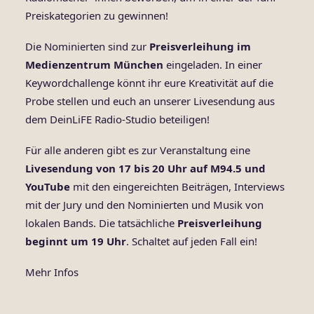
Preiskategorien zu gewinnen!
Die Nominierten sind zur
Preisverleihung im
Medienzentrum München
eingeladen. In einer
Keywordchallenge könnt ihr eure Kreativität auf die
Probe stellen und euch an unserer Livesendung aus
dem DeinLiFE Radio-Studio beteiligen!
Für alle anderen gibt es zur Veranstaltung eine
Livesendung von 17 bis 20 Uhr auf
M94.5
und
YouTube
mit den eingereichten Beiträgen, Interviews
mit der Jury und den Nominierten und Musik von
lokalen Bands. Die tatsächliche
Preisverleihung
beginnt um 19
Uhr
. Schaltet auf jeden Fall ein!
Mehr Infos