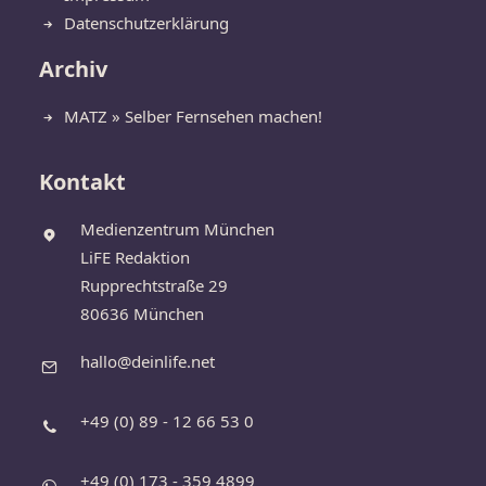
Datenschutzerklärung
Archiv
MATZ » Selber Fernsehen machen!
Kontakt
Medienzentrum München
LiFE Redaktion
Rupprechtstraße 29
80636 München
hallo@deinlife.net
+49 (0) 89 - 12 66 53 0
+49 (0) 173 - 359 4899