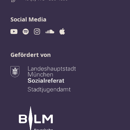
Social Media
Gefördert von