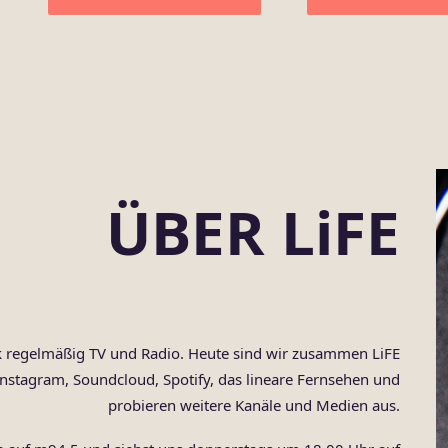
ÜBER LiFE
nk regelmäßig TV und Radio. Heute sind wir zusammen LiFE
nstagram, Soundcloud, Spotify, das lineare Fernsehen und
probieren weitere Kanäle und Medien aus.