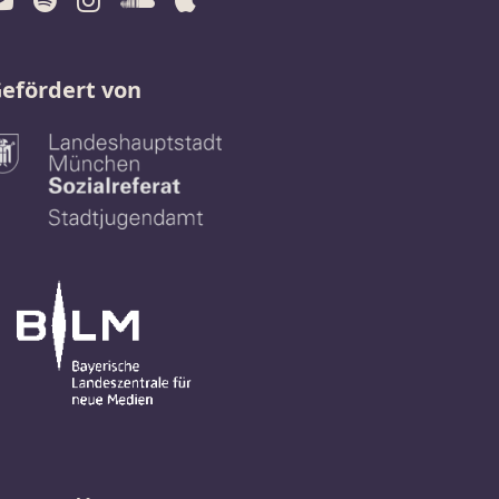
efördert von