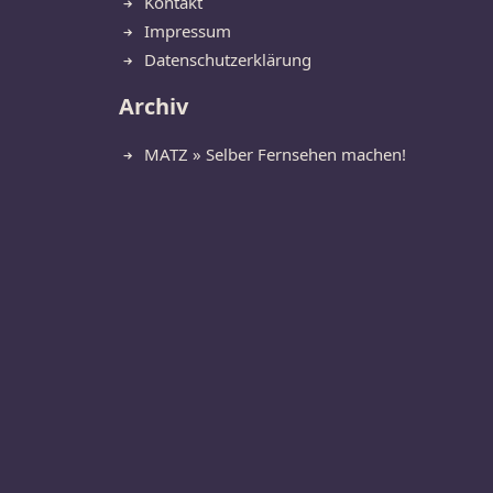
Kontakt
Impressum
Datenschutzerklärung
Archiv
MATZ » Selber Fernsehen machen!