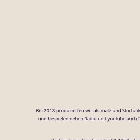
Bis 2018 produzierten wir als matz und Störfu
und bespielen neben Radio und youtube auch I