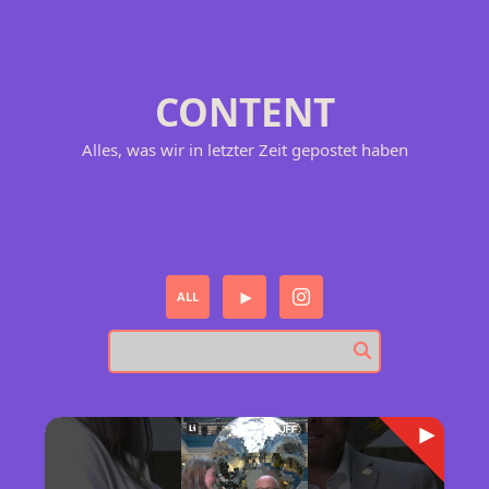
CONTENT
Alles, was wir in letzter Zeit gepostet haben
ALL