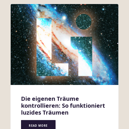
Die eigenen Träume
kontrollieren: So funktioniert
luzides Träumen
READ MORE