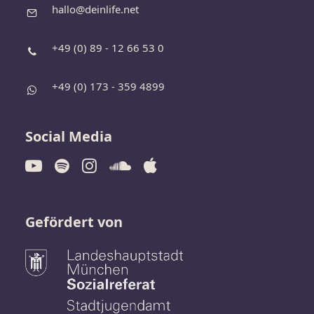
hallo@deinlife.net
+49 (0) 89 - 12 66 53 0
+49 (0) 173 - 359 4899
Social Media
Gefördert von