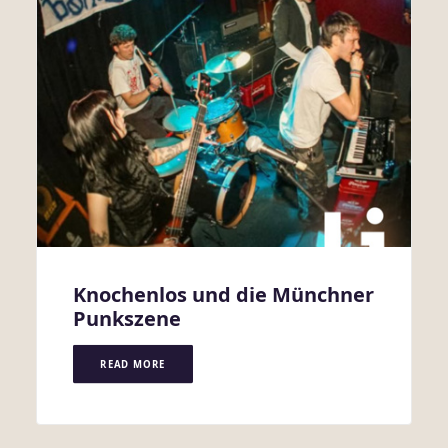
Knochenlos und die Münchner
Punkszene
READ MORE