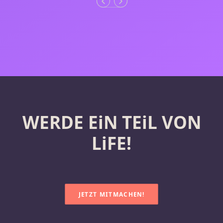
WERDE EiN TEiL VON
LiFE!
JETZT MITMACHEN!