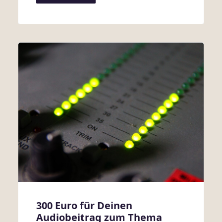
300 Euro für Deinen
Audiobeitrag zum Thema