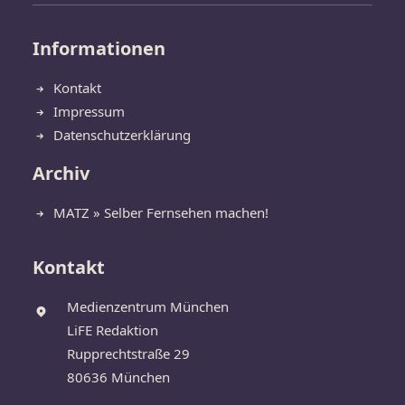
Informationen
Kontakt
Impressum
Datenschutzerklärung
Archiv
MATZ » Selber Fernsehen machen!
Kontakt
Medienzentrum München
LiFE Redaktion
Rupprechtstraße 29
80636 München