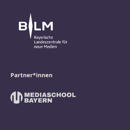
Partner*innen