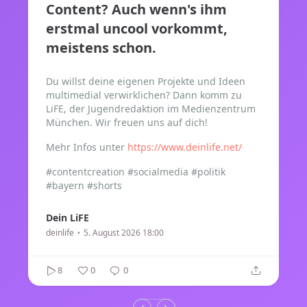
Content? Auch wenn's ihm
erstmal uncool vorkommt,
meistens schon.
Du willst deine eigenen Projekte und Ideen
multimedial verwirklichen? Dann komm zu
LiFE, der Jugendredaktion im Medienzentrum
München. Wir freuen uns auf dich!
Mehr Infos unter
https://www.deinlife.net/
#contentcreation #socialmedia #politik
#bayern #shorts
Dein LiFE
deinlife
5. August 2026 18:00
8
0
0