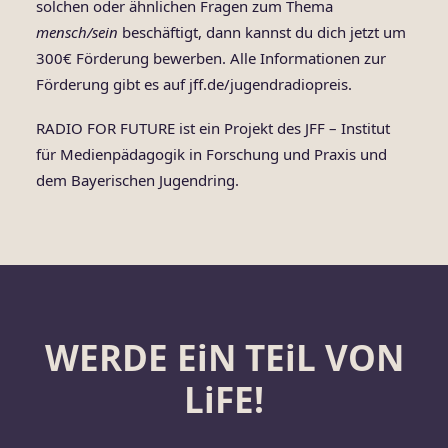
solchen oder ähnlichen Fragen zum Thema
mensch/sein
beschäftigt, dann kannst du dich jetzt um
300€ Förderung bewerben. Alle Informationen zur
Förderung gibt es auf
jff.de/jugendradiopreis
.
RADIO FOR FUTURE ist ein Projekt des JFF – Institut
für Medienpädagogik in Forschung und Praxis und
dem Bayerischen Jugendring.
WERDE EiN TEiL VON
LiFE!