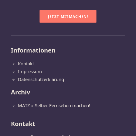
JETZT MITMACHEN!
Informationen
Kontakt
Impressum
Datenschutzerklärung
Archiv
MATZ » Selber Fernsehen machen!
Kontakt