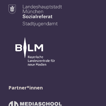
Partner*innen