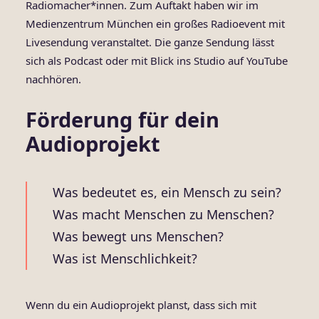
Radiomacher*innen. Zum Auftakt haben wir im
Medienzentrum München ein großes Radioevent mit
Livesendung veranstaltet. Die ganze Sendung lässt
sich als
Podcast
oder mit Blick ins Studio auf
YouTube
nachhören.
Förderung für dein
Audioprojekt
Was bedeutet es, ein Mensch zu sein?
Was macht Menschen zu Menschen?
Was bewegt uns Menschen?
Was ist Menschlichkeit?
Wenn du ein Audioprojekt planst, dass sich mit