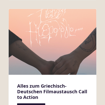
Alles zum Griechisch-
Deutschen Filmaustausch Call
to Action