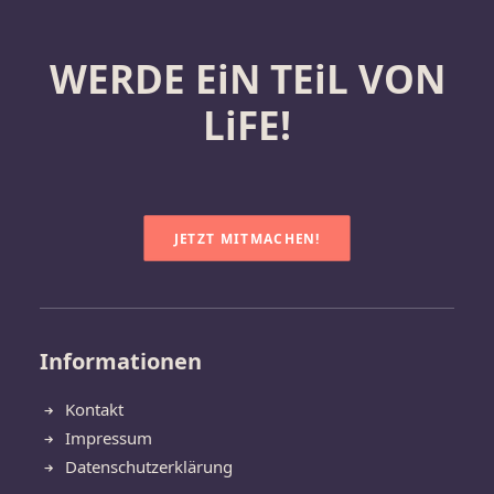
WERDE EiN TEiL VON
LiFE!
JETZT MITMACHEN!
Informationen
Kontakt
Impressum
Datenschutzerklärung