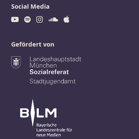
Social Media
Gefördert von