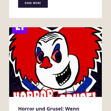
READ MORE
Horror und Grusel: Wenn