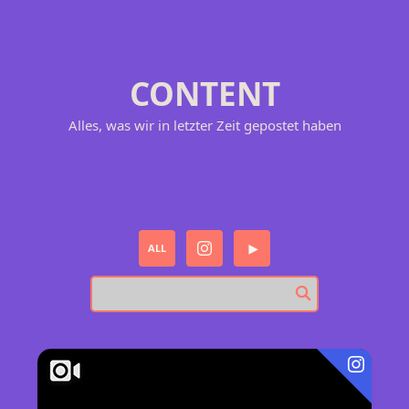
CONTENT
Alles, was wir in letzter Zeit gepostet haben
ALL