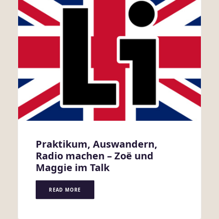
Praktikum, Auswandern,
Radio machen – Zoë und
Maggie im Talk
READ MORE