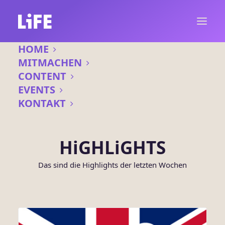
HOME
MITMACHEN
CONTENT
EVENTS
KONTAKT
HiGHLiGHTS
Das sind die Highlights der letzten Wochen