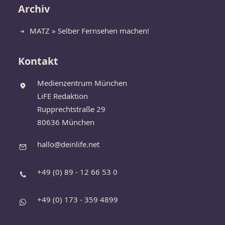
Archiv
MATZ » Selber Fernsehen machen!
Kontakt
Medienzentrum München
LiFE Redaktion
Rupprechtstraße 29
80636 München
hallo@deinlife.net
+49 (0) 89 - 12 66 53 0
+49 (0) 173 - 359 4899