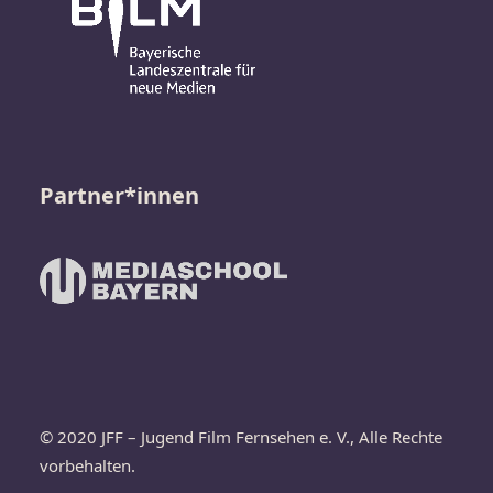
Partner*innen
© 2020 JFF – Jugend Film Fernsehen e. V., Alle Rechte
vorbehalten.