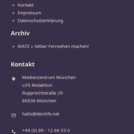
Kontakt
Impressum
Datenschutzerklärung
Archiv
MATZ » Selber Fernsehen machen!
Kontakt
Medienzentrum München
LiFE Redaktion
Rupprechtstraße 29
80636 München
hallo@deinlife.net
+49 (0) 89 - 12 66 53 0