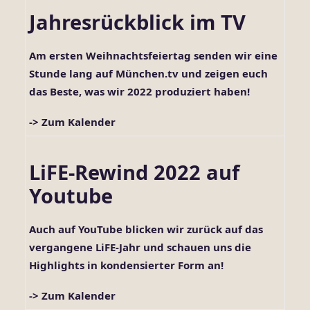
Jahresrückblick im TV
Am ersten Weihnachtsfeiertag senden wir eine
Stunde lang auf
München.tv
und zeigen euch
das Beste, was wir 2022 produziert haben!
-> Zum Kalender
LiFE-Rewind 2022 auf
Youtube
Auch auf YouTube blicken wir zurück auf das
vergangene LiFE-Jahr und schauen uns die
Highlights in kondensierter Form an!
-> Zum Kalender