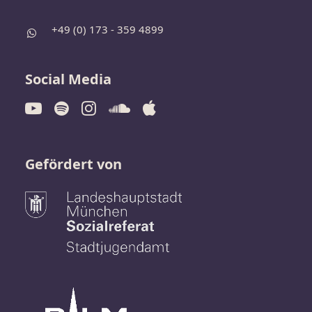
+49 (0) 173 - 359 4899
Social Media
Gefördert von