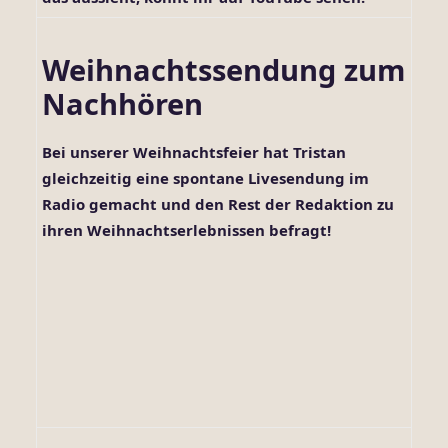
Weihnachtssendung zum
Nachhören
Bei unserer Weihnachtsfeier hat Tristan
gleichzeitig eine spontane Livesendung im
Radio gemacht und den Rest der Redaktion zu
ihren Weihnachtserlebnissen befragt!