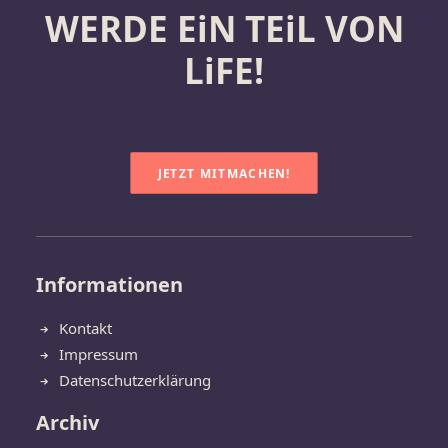
WERDE EiN TEiL VON
LiFE!
JETZT MITMACHEN!
Informationen
Kontakt
Impressum
Datenschutzerklärung
Archiv