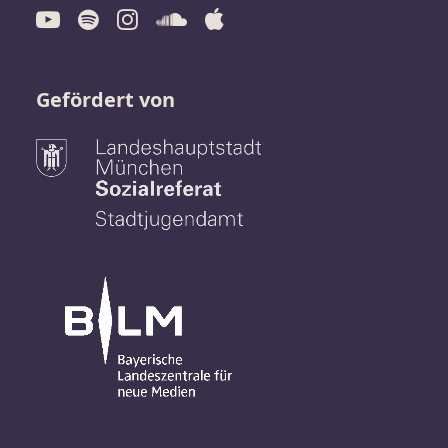
Gefördert von