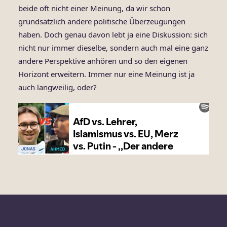
beide oft nicht einer Meinung, da wir schon
grundsätzlich andere politische Überzeugungen
haben. Doch genau davon lebt ja eine Diskussion: sich
nicht nur immer dieselbe, sondern auch mal eine ganz
andere Perspektive anhören und so den eigenen
Horizont erweitern. Immer nur eine Meinung ist ja
auch langweilig, oder?