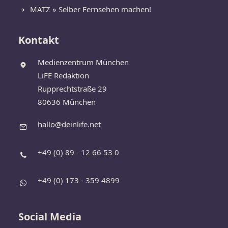
MATZ » Selber Fernsehen machen!
Kontakt
Medienzentrum München
LiFE Redaktion
Rupprechtstraße 29
80636 München
hallo@deinlife.net
+49 (0) 89 - 12 66 53 0
+49 (0) 173 - 359 4899
Social Media