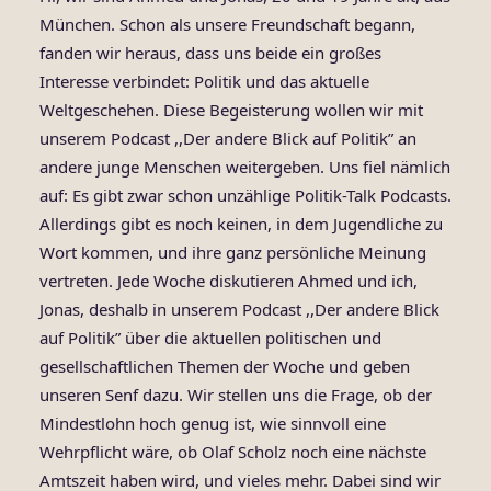
München. Schon als unsere Freundschaft begann,
fanden wir heraus, dass uns beide ein großes
Interesse verbindet: Politik und das aktuelle
Weltgeschehen. Diese Begeisterung wollen wir mit
unserem Podcast ,,Der andere Blick auf Politik” an
andere junge Menschen weitergeben. Uns fiel nämlich
auf: Es gibt zwar schon unzählige Politik-Talk Podcasts.
Allerdings gibt es noch keinen, in dem Jugendliche zu
Wort kommen, und ihre ganz persönliche Meinung
vertreten. Jede Woche diskutieren Ahmed und ich,
Jonas, deshalb in unserem Podcast ,,Der andere Blick
auf Politik” über die aktuellen politischen und
gesellschaftlichen Themen der Woche und geben
unseren Senf dazu. Wir stellen uns die Frage, ob der
Mindestlohn hoch genug ist, wie sinnvoll eine
Wehrpflicht wäre, ob Olaf Scholz noch eine nächste
Amtszeit haben wird, und vieles mehr. Dabei sind wir