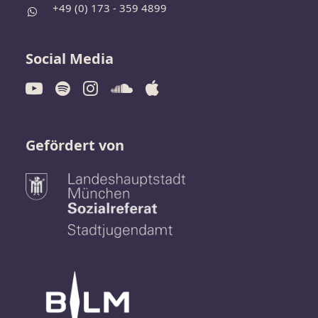
+49 (0) 173 - 359 4899
Social Media
Gefördert von