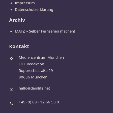
Impressum
Datenschutzerklärung
Archiv
MATZ » Selber Fernsehen machen!
Kontakt
Medienzentrum München
LiFE Redaktion
Rupprechtstraße 29
80636 München
hallo@deinlife.net
+49 (0) 89 - 12 66 53 0