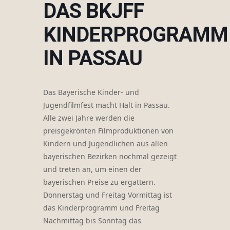
DAS BKJFF
KINDERPROGRAMM
IN PASSAU
Das Bayerische Kinder- und
Jugendfilmfest macht Halt in Passau.
Alle zwei Jahre werden die
preisgekrönten Filmproduktionen von
Kindern und Jugendlichen aus allen
bayerischen Bezirken nochmal gezeigt
und treten an, um einen der
bayerischen Preise zu ergattern.
Donnerstag und Freitag Vormittag ist
das Kinderprogramm und Freitag
Nachmittag bis Sonntag das