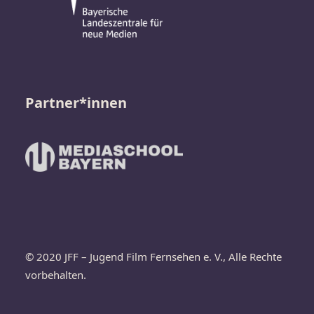
Partner*innen
© 2020 JFF – Jugend Film Fernsehen e. V., Alle Rechte
vorbehalten.