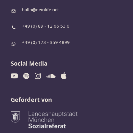
hallo@deinlife.net
+49 (0) 89 - 12 66 53 0
+49 (0) 173 - 359 4899
Social Media
Gefördert von