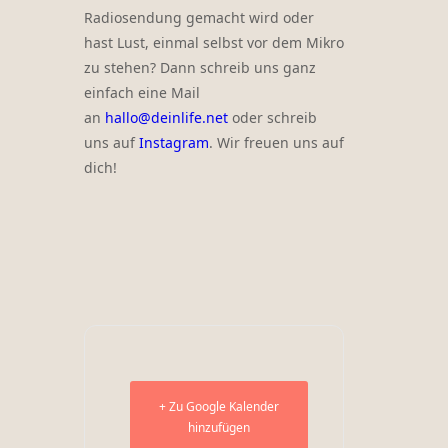
Radiosendung gemacht wird oder
hast Lust, einmal selbst vor dem Mikro
zu stehen? Dann schreib uns ganz
einfach eine Mail
an
hallo@deinlife.net
oder schreib
uns auf
Instagram
. Wir freuen uns auf
dich!
+ Zu Google Kalender
hinzufügen