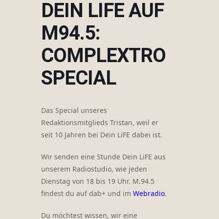
DEIN LIFE AUF
M94.5:
COMPLEXTRO
SPECIAL
Das Special unseres
Redaktionsmitglieds Tristan, weil er
seit 10 Jahren bei Dein LiFE dabei ist.
Wir senden eine Stunde Dein LiFE aus
unserem Radiostudio, wie jeden
Dienstag von 18 bis 19 Uhr. M.94.5
findest du auf dab+ und im
Webradio
.
Du möchtest wissen, wir eine