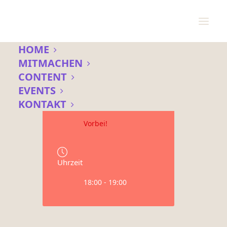
HOME
MITMACHEN
CONTENT
Datum
EVENTS
20 Dez. 2022
KONTAKT
Vorbei!
Uhrzeit
18:00 - 19:00