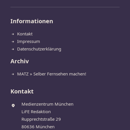
Informationen
Kontakt
Impressum
Datenschutzerklärung
Archiv
MATZ » Selber Fernsehen machen!
Kontakt
Medienzentrum München
LiFE Redaktion
Rupprechtstraße 29
80636 München