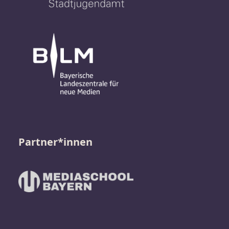
Partner*innen