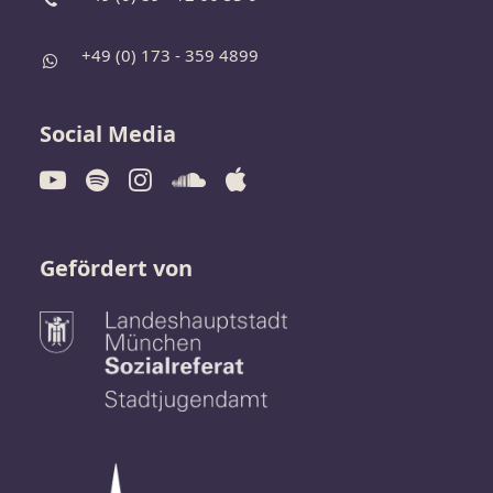
+49 (0) 173 - 359 4899
Social Media
Gefördert von