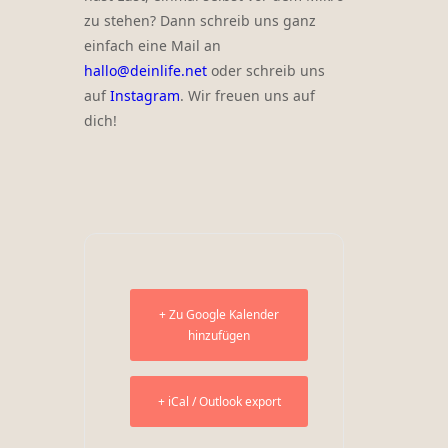
zu stehen? Dann schreib uns ganz
einfach eine Mail an
hallo@deinlife.net
oder schreib uns
auf
Instagram
. Wir freuen uns auf
dich!
+ Zu Google Kalender
hinzufügen
+ iCal / Outlook export