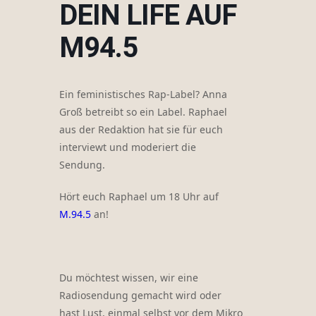
DEIN LIFE AUF
M94.5
Ein feministisches Rap-Label? Anna
Groß betreibt so ein Label. Raphael
aus der Redaktion hat sie für euch
interviewt und moderiert die
Sendung.
Hört euch Raphael um 18 Uhr auf
M.94.5
an!
Du möchtest wissen, wir eine
Radiosendung gemacht wird oder
hast Lust, einmal selbst vor dem Mikro