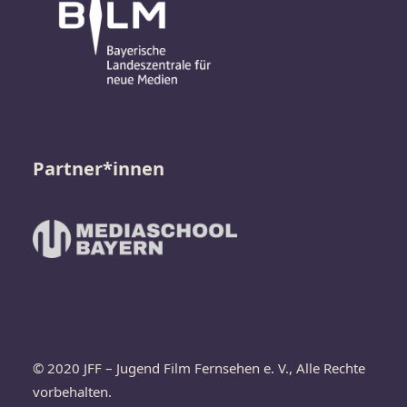
Partner*innen
© 2020 JFF – Jugend Film Fernsehen e. V., Alle Rechte
vorbehalten.