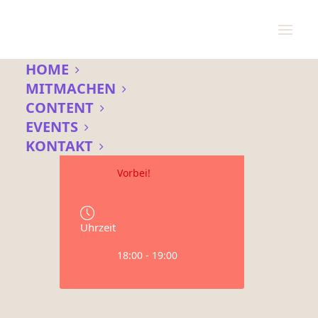
HOME
MITMACHEN
CONTENT
Datum
EVENTS
14 Feb. 2022
KONTAKT
Vorbei!
Uhrzeit
18:00 - 19:00