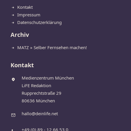
Kontakt
Impressum
Datenschutzerklärung
Archiv
MATZ » Selber Fernsehen machen!
Kontakt
Medienzentrum München
LiFE Redaktion
Rupprechtstraße 29
80636 München
hallo@deinlife.net
+49 (0) 89 - 12 66 53 0