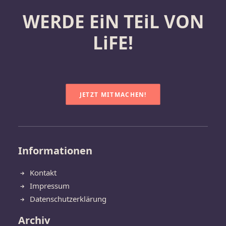
WERDE EiN TEiL VON
LiFE!
JETZT MITMACHEN!
Informationen
Kontakt
Impressum
Datenschutzerklärung
Archiv