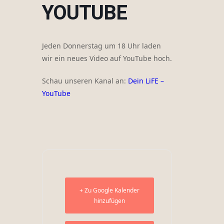
YOUTUBE
Jeden Donnerstag um 18 Uhr laden
wir ein neues Video auf YouTube hoch.
Schau unseren Kanal an:
Dein LiFE –
YouTube
+ Zu Google Kalender
hinzufügen