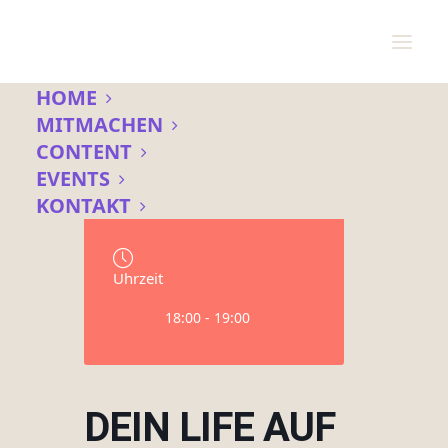
HOME
MITMACHEN
CONTENT
Datum
EVENTS
11 Aug. 2026
KONTAKT
Uhrzeit
18:00 - 19:00
DEIN LIFE AUF