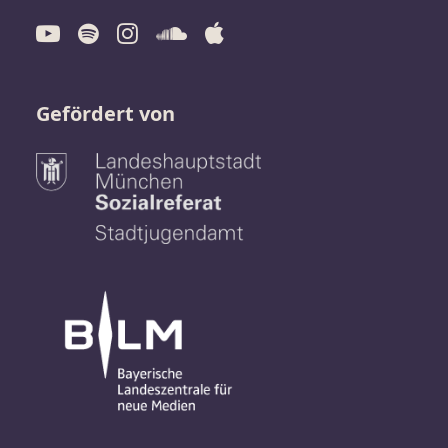
Gefördert von