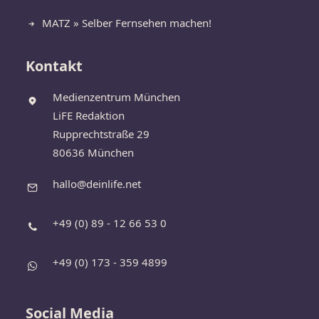
MATZ » Selber Fernsehen machen!
Kontakt
Medienzentrum München
LiFE Redaktion
Rupprechtstraße 29
80636 München
hallo@deinlife.net
+49 (0) 89 - 12 66 53 0
+49 (0) 173 - 359 4899
Social Media