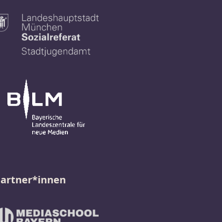
artner*innen