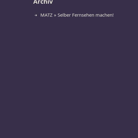
Archiv
MATZ » Selber Fernsehen machen!