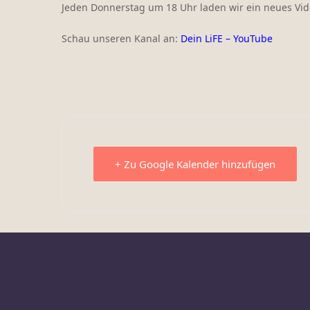
Jeden Donnerstag um 18 Uhr laden wir ein neues Vid
Schau unseren Kanal an:
Dein LiFE – YouTube
+ Zu Google Kalender hinzufügen