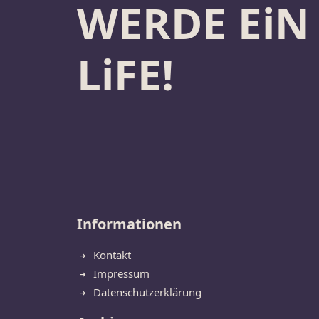
WERDE EiN
LiFE!
Informationen
Kontakt
Impressum
Datenschutzerklärung