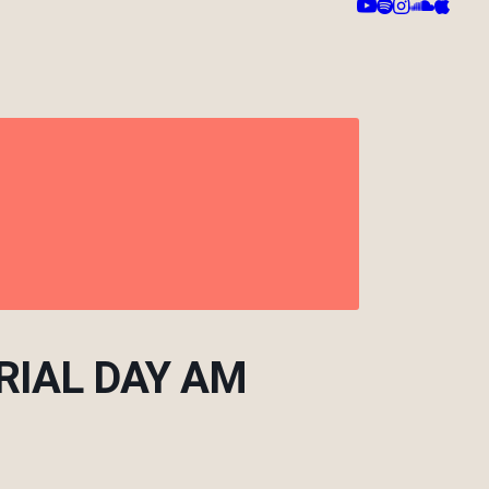
RIAL DAY AM