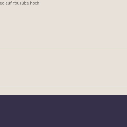
eo auf YouTube hoch.