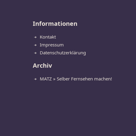
Informationen
Kontakt
Impressum
Datenschutzerklärung
Archiv
MATZ » Selber Fernsehen machen!