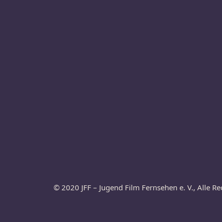
© 2020 JFF – Jugend Film Fernsehen e. V., Alle Re