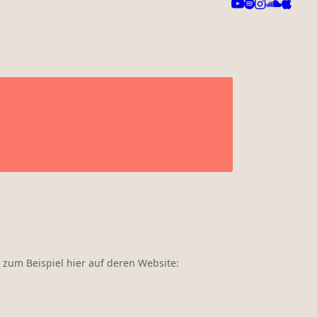
 zum Beispiel hier auf deren Website: