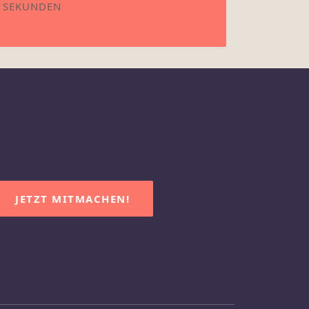
SEKUNDEN
JETZT MITMACHEN!