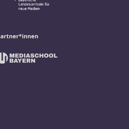
artner*innen