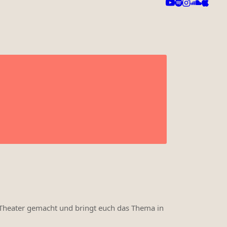
 Theater gemacht und bringt euch das Thema in