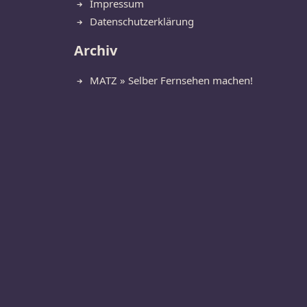
Impressum
Datenschutzerklärung
Archiv
MATZ » Selber Fernsehen machen!