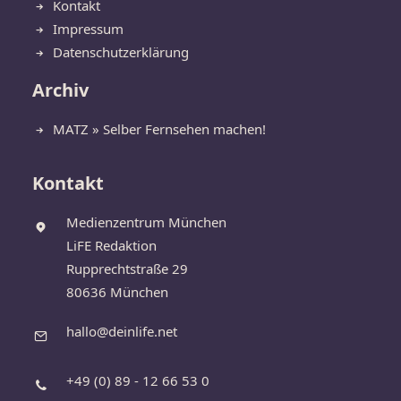
Kontakt
Impressum
Datenschutzerklärung
Archiv
MATZ » Selber Fernsehen machen!
Kontakt
Medienzentrum München
LiFE Redaktion
Rupprechtstraße 29
80636 München
hallo@deinlife.net
+49 (0) 89 - 12 66 53 0