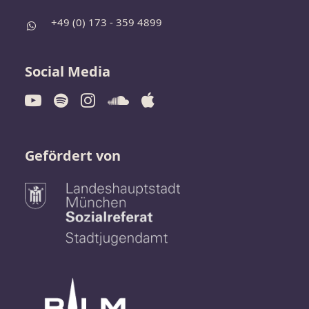
+49 (0) 173 - 359 4899
Social Media
Gefördert von