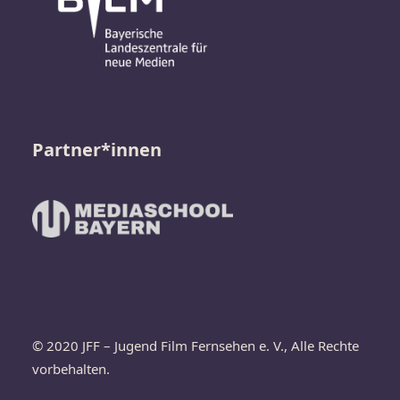
Partner*innen
© 2020 JFF – Jugend Film Fernsehen e. V., Alle Rechte
vorbehalten.