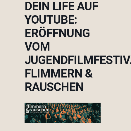
DEIN LIFE AUF
YOUTUBE:
ERÖFFNUNG
VOM
JUGENDFILMFESTIV
FLIMMERN &
RAUSCHEN