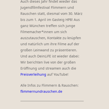
Auch dieses Jahr findet wieder das
Jugendfilmfestival Flimmern und
Rauschen statt, diesmal vom 30. März
bis zum 1. April im Gasteig HP8! Aus
ganz München treffen sich junge
Filmemacher*innen um sich
auszutauschen, Kontakte zu knüpfen
und natürlich um ihre Filme auf der
großen Leinwand zu präsentieren.
Und auch DeinLiFE ist wieder dabei:
Wir berichten live von der großen
Eröffnung und streamen auch die
Preisverleihung
auf YouTube!
Alle Infos zu Flimmern & Rauschen:
flimmernundrauschen.de