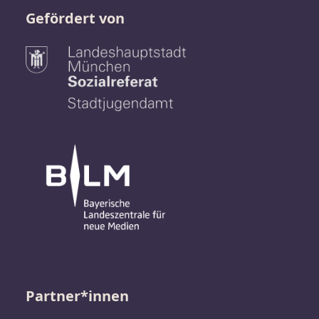
Gefördert von
Partner*innen