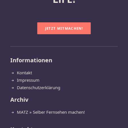
JETZT MITMACHEN!
Informationen
Kontakt
Impressum
Datenschutzerklärung
Archiv
MATZ » Selber Fernsehen machen!