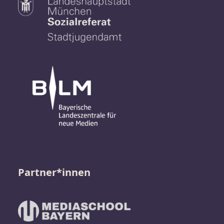
Partner*innen