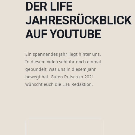
DER LIFE
JAHRESRÜCKBLICK
AUF YOUTUBE
Ein spannendes Jahr liegt hinter uns.
In diesem Video seht ihr noch einmal
gebündelt, was uns in diesem Jahr
bewegt hat. Guten Rutsch in 2021
wünscht euch die LiFE Redaktion.