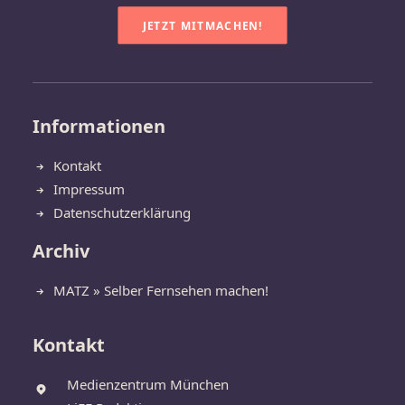
JETZT MITMACHEN!
Informationen
Kontakt
Impressum
Datenschutzerklärung
Archiv
MATZ » Selber Fernsehen machen!
Kontakt
Medienzentrum München