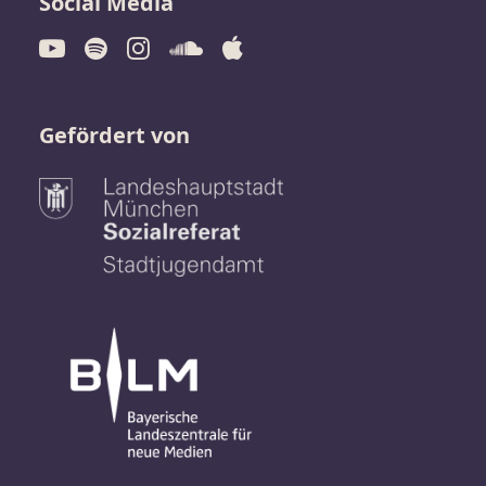
Social Media
Gefördert von