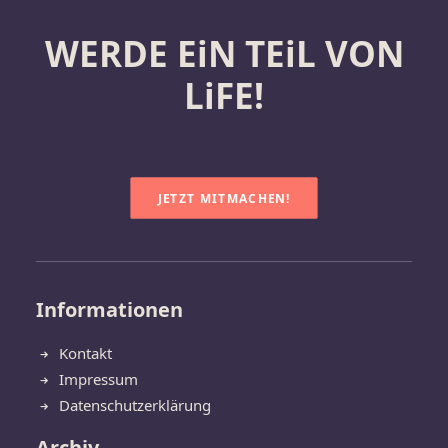
WERDE EiN TEiL VON
LiFE!
JETZT MITMACHEN!
Informationen
Kontakt
Impressum
Datenschutzerklärung
Archiv