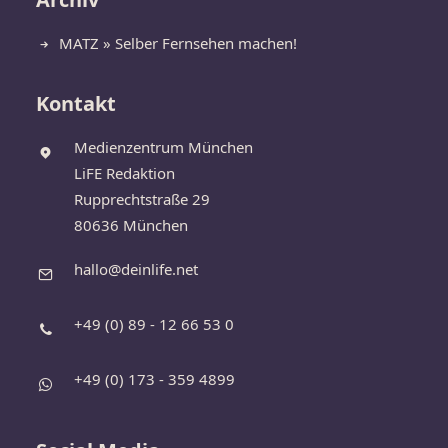
MATZ » Selber Fernsehen machen!
Kontakt
Medienzentrum München
LiFE Redaktion
Rupprechtstraße 29
80636 München
hallo@deinlife.net
+49 (0) 89 - 12 66 53 0
+49 (0) 173 - 359 4899