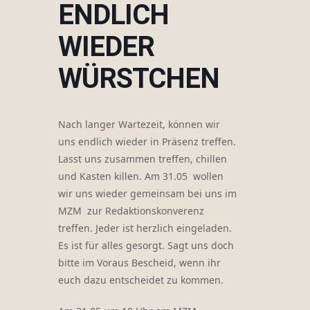
ENDLICH
WIEDER
WÜRSTCHEN
Nach langer Wartezeit, können wir
uns endlich wieder in Präsenz treffen.
Lasst uns zusammen treffen, chillen
und Kasten killen. Am 31.05 wollen
wir uns wieder geme
insam bei uns im
MZM zur Redaktionskonverenz
treffen. Jeder ist herzlich eingeladen.
Es ist für alles gesorgt. Sagt uns doch
bitte im Voraus Bescheid, wenn ihr
euch dazu entscheidet zu kommen.