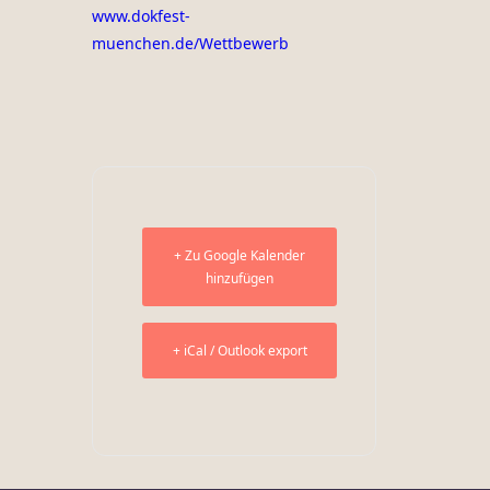
www.dokfest-
muenchen.de/Wettbewerb
+ Zu Google Kalender
hinzufügen
+ iCal / Outlook export