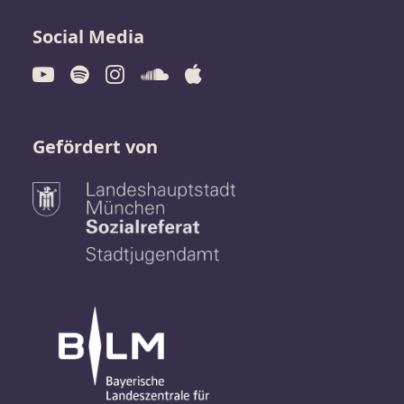
Social Media
Gefördert von