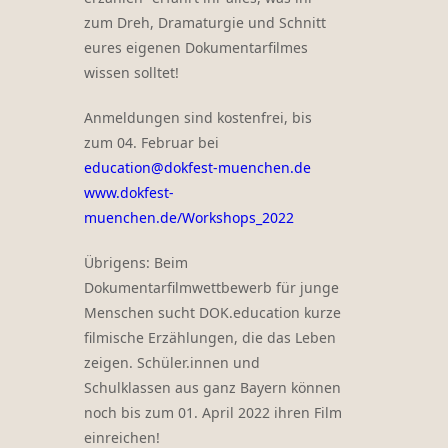
zum Dreh, Dramaturgie und Schnitt
eures eigenen Dokumentarfilmes
wissen solltet!
Anmeldungen sind kostenfrei, bis
zum 04. Februar bei
education@dokfest-muenchen.de
www.dokfest-
muenchen.de/Workshops_2022
Übrigens: Beim
Dokumentarfilmwettbewerb für junge
Menschen sucht DOK.education kurze
filmische Erzählungen, die das Leben
zeigen. Schüler.innen und
Schulklassen aus ganz Bayern können
noch bis zum 01. April 2022 ihren Film
einreichen!