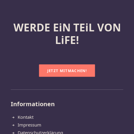
WERDE EiN TEiL VON
LiFE!
JETZT MITMACHEN!
Informationen
Kontakt
Impressum
Datenschutzerklärung