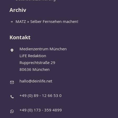
Archiv
MATZ » Selber Fernsehen machen!
Kontakt
Medienzentrum München
LiFE Redaktion
Rupprechtstraße 29
80636 München
hallo@deinlife.net
+49 (0) 89 - 12 66 53 0
+49 (0) 173 - 359 4899