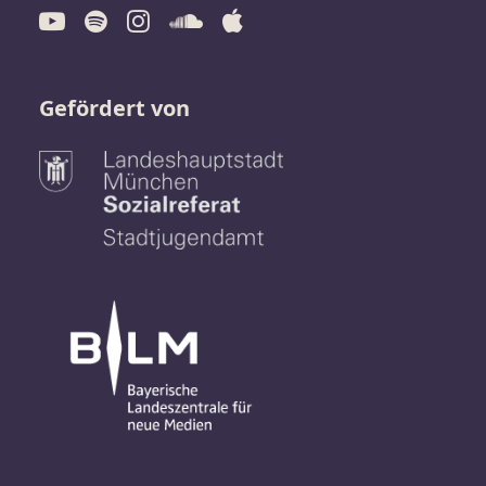
Gefördert von