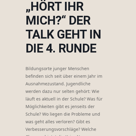
„HÖRT IHR
MICH?“ DER
TALK GEHT IN
DIE 4. RUNDE
Bildungsorte junger Menschen
befinden sich seit über einem Jahr im
Ausnahmezustand. Jugendliche
werden dazu nur selten gehört: Wie
läuft es aktuell in der Schule? Was für
Möglichkeiten gibt es jenseits der
Schule? Wo liegen die Probleme und
was geht alles verloren? Gibt es
Verbesserungsvorschläge? Welche