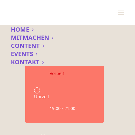
HOME
MITMACHEN
CONTENT
Datum
EVENTS
12 Mai 2021
KONTAKT
Vorbei!
Uhrzeit
19:00 - 21:00