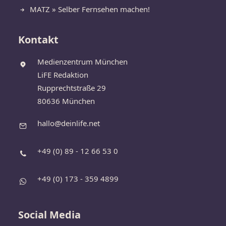
MATZ » Selber Fernsehen machen!
Kontakt
Medienzentrum München
LiFE Redaktion
Rupprechtstraße 29
80636 München
hallo@deinlife.net
+49 (0) 89 - 12 66 53 0
+49 (0) 173 - 359 4899
Social Media