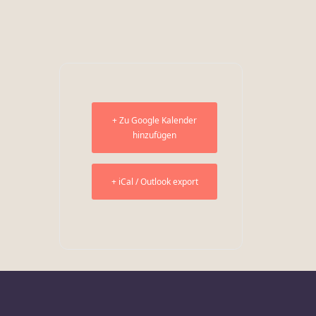
+ Zu Google Kalender
hinzufügen
+ iCal / Outlook export