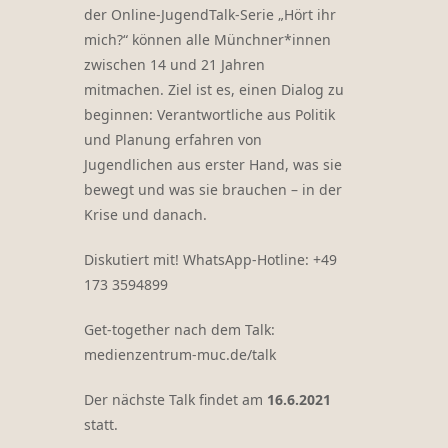
der Online-JugendTalk-Serie „Hört ihr
mich?“ können alle Münchner*innen
zwischen 14 und 21 Jahren
mitmachen. Ziel ist es, einen Dialog zu
beginnen: Verantwortliche aus Politik
und Planung erfahren von
Jugendlichen aus erster Hand, was sie
bewegt und was sie brauchen – in der
Krise und danach.
Diskutiert mit! WhatsApp-Hotline: +49
173 3594899
Get-together nach dem Talk:
medienzentrum-muc.de/talk
Der nächste Talk findet am
16.6.2021
statt.