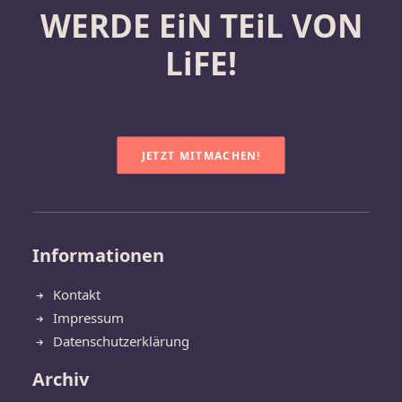
WERDE EiN TEiL VON
LiFE!
JETZT MITMACHEN!
Informationen
Kontakt
Impressum
Datenschutzerklärung
Archiv