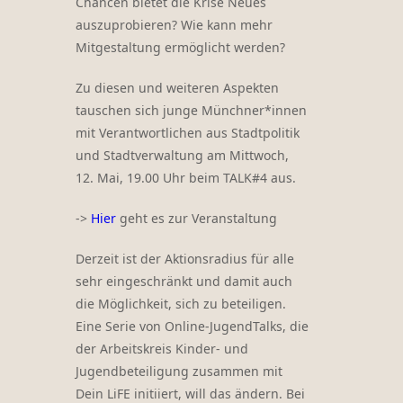
Chancen bietet die Krise Neues
auszuprobieren? Wie kann mehr
Mitgestaltung ermöglicht werden?
Zu diesen und weiteren Aspekten
tauschen sich junge Münchner*innen
mit Verantwortlichen aus Stadtpolitik
und Stadtverwaltung am Mittwoch,
12. Mai, 19.00 Uhr beim TALK#4 aus.
->
Hier
geht es zur Veranstaltung
Derzeit ist der Aktionsradius für alle
sehr eingeschränkt und damit auch
die Möglichkeit, sich zu beteiligen.
Eine Serie von Online-JugendTalks, die
der Arbeitskreis Kinder- und
Jugendbeteiligung zusammen mit
Dein LiFE initiiert, will das ändern. Bei