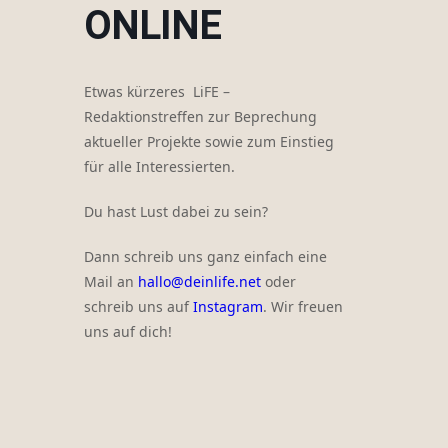
ONLINE
Etwas kürzeres LiFE –
Redaktionstreffen zur Beprechung
aktueller Projekte sowie zum Einstieg
für alle Interessierten.
Du hast Lust dabei zu sein?
Dann schreib uns ganz einfach eine
Mail an
hallo@deinlife.net
oder
schreib uns auf
Instagram
. Wir freuen
uns auf dich!