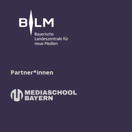
Partner*innen