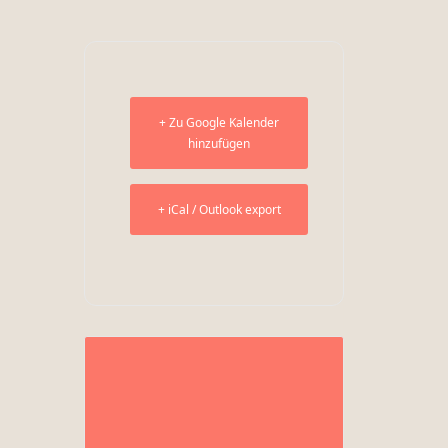
+ Zu Google Kalender
hinzufügen
+ iCal / Outlook export