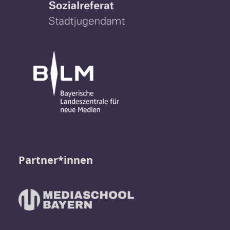
Partner*innen