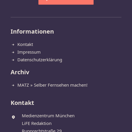
Informationen
Kontakt
Impressum
Datenschutzerklärung
Archiv
MATZ » Selber Fernsehen machen!
Kontakt
Medienzentrum München
LiFE Redaktion
Rupprechtstraße 29