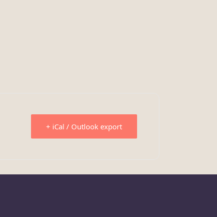
+ iCal / Outlook export