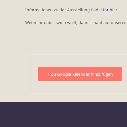
Informationen zu der Ausstellung findet
ihr
hier.
Wenn ihr dabei seien wollt, dann schaut auf unsere
+ Zu Google Kalender hinzufügen