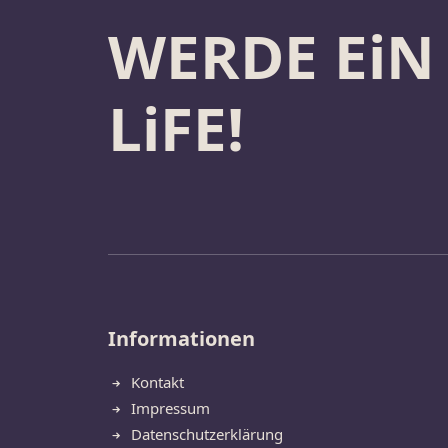
WERDE EiN
LiFE!
Informationen
Kontakt
Impressum
Datenschutzerklärung