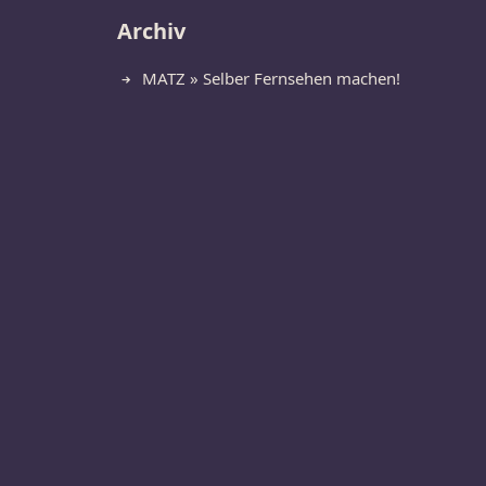
Archiv
MATZ » Selber Fernsehen machen!