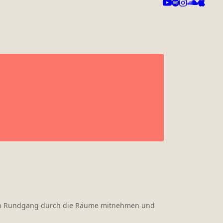
inen Rundgang durch die Räume mitnehmen und