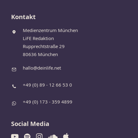
Kontakt
Medienzentrum München
LiFE Redaktion
Rupprechtstraße 29
80636 München
hallo@deinlife.net
+49 (0) 89 - 12 66 53 0
+49 (0) 173 - 359 4899
Social Media