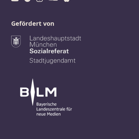
Gefördert von