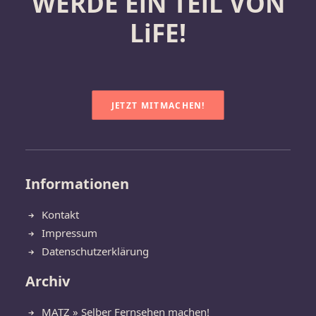
WERDE EiN TEiL VON
LiFE!
JETZT MITMACHEN!
Informationen
Kontakt
Impressum
Datenschutzerklärung
Archiv
MATZ » Selber Fernsehen machen!