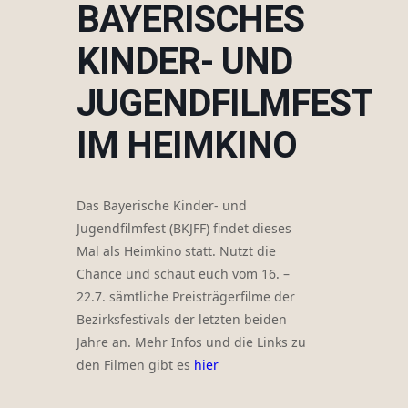
BAYERISCHES
KINDER- UND
JUGENDFILMFEST
IM HEIMKINO
Das Bayerische Kinder- und
Jugendfilmfest (BKJFF) findet dieses
Mal als Heimkino statt. Nutzt die
Chance und schaut euch vom 16. –
22.7. sämtliche Preisträgerfilme der
Bezirksfestivals der letzten beiden
Jahre an. Mehr Infos und die Links zu
den Filmen gibt es
hier