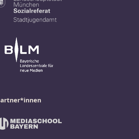
artner*innen