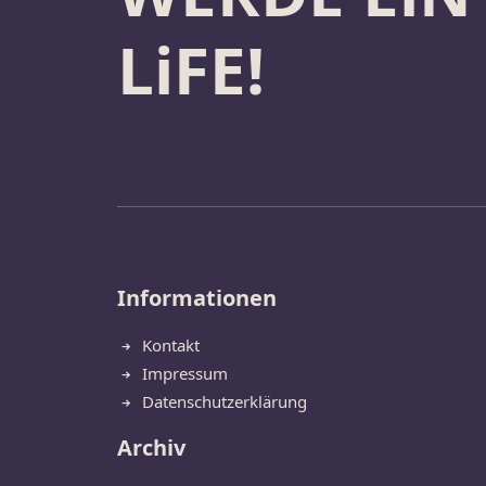
LiFE!
Informationen
Kontakt
Impressum
Datenschutzerklärung
Archiv