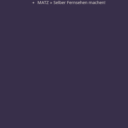
MATZ » Selber Fernsehen machen!