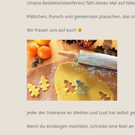
Unsere Redaktionskonferenz fällt dieses Mal auf Nikol
Plätzchen, Punsch und gemeinsam plauschen, das ist d
Wir freuen uns auf euch
Jeder der Interesse an Medien und Lust hat selbst ge
Wenn du einsteigen möchtest, schreibe eine Mail an 