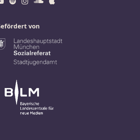
efördert von