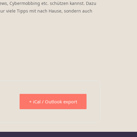
News, Cybermobbing etc. schützen kannst. Dazu
nur viele Tipps mit nach Hause, sondern auch
+ iCal / Outlook export