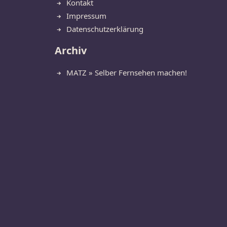
Kontakt
Impressum
Datenschutzerklärung
Archiv
MATZ » Selber Fernsehen machen!