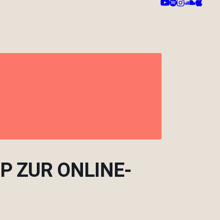
P ZUR ONLINE-