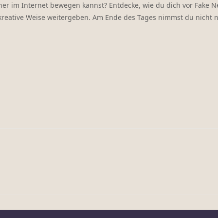
her im Internet bewegen kannst? Entdecke, wie du dich vor Fake 
f kreative Weise weitergeben. Am Ende des Tages nimmst du nicht 