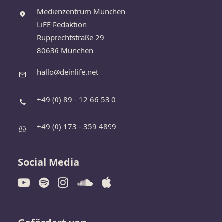
Medienzentrum München
LiFE Redaktion
Rupprechtstraße 29
80636 München
hallo@deinlife.net
+49 (0) 89 - 12 66 53 0
+49 (0) 173 - 359 4899
Social Media