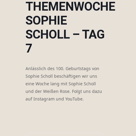
THEMENWOCHE
SOPHIE
SCHOLL – TAG
7
Anlässlich des 100. Geburtstags von
Sophie Scholl beschäftigen wir uns
eine Woche lang mit Sophie Scholl
und der Weißen Rose. Folgt uns dazu
auf Instagram und YouTube.