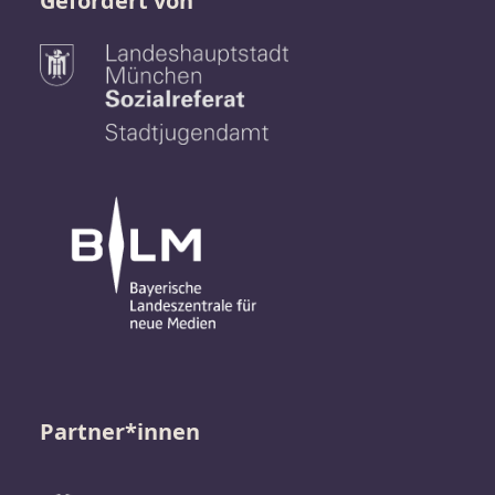
Gefördert von
Partner*innen