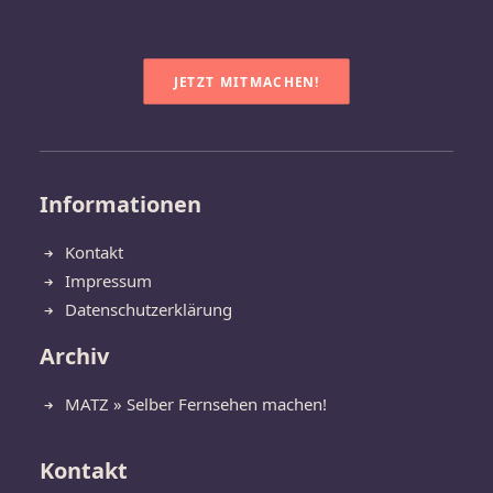
JETZT MITMACHEN!
Informationen
Kontakt
Impressum
Datenschutzerklärung
Archiv
MATZ » Selber Fernsehen machen!
Kontakt