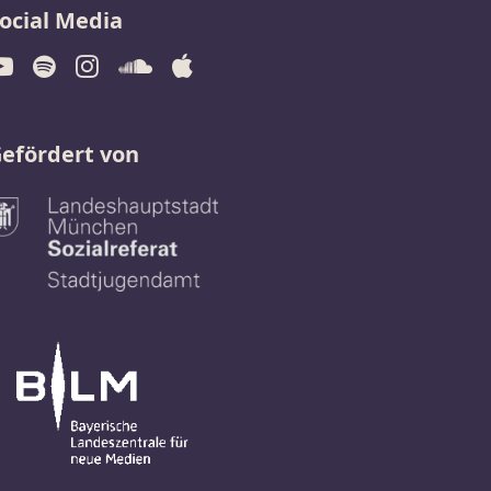
ocial Media
efördert von