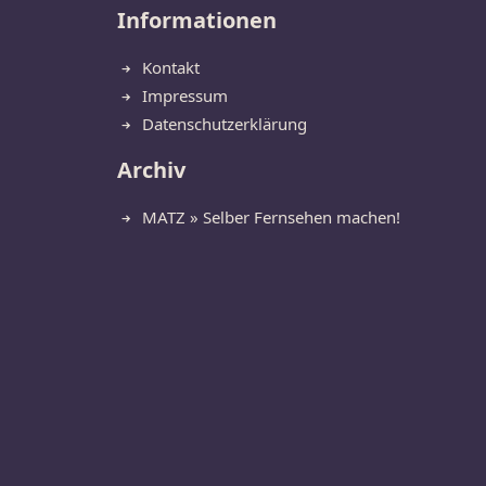
Informationen
Kontakt
Impressum
Datenschutzerklärung
Archiv
MATZ » Selber Fernsehen machen!