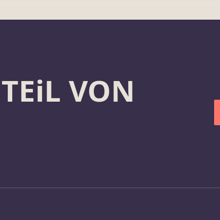
 TEiL VON