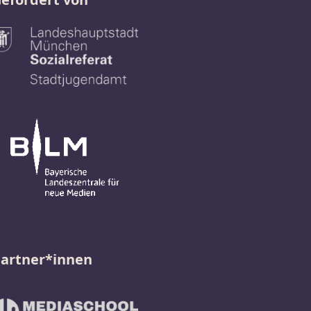
artner*innen