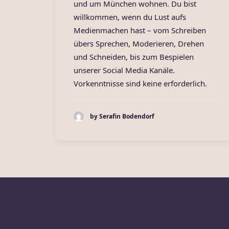
und um München wohnen. Du bist
willkommen, wenn du Lust aufs
Medienmachen hast – vom Schreiben
übers Sprechen, Moderieren, Drehen
und Schneiden, bis zum Bespielen
unserer Social Media Kanäle.
Vorkenntnisse sind keine erforderlich.
by Serafin Bodendorf