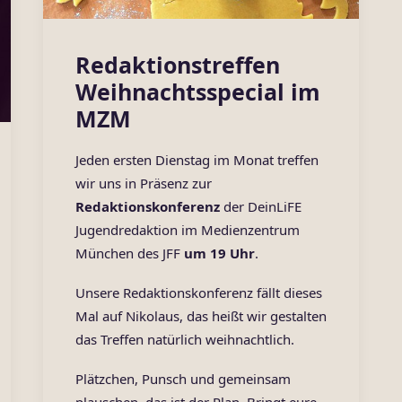
Redaktionstreffen
Weihnachtsspecial im
MZM
Jeden ersten Dienstag im Monat treffen
wir uns in Präsenz zur
Redaktionskonferenz
der DeinLiFE
Jugendredaktion im Medienzentrum
München des JFF
um 19 Uhr
.
Unsere Redaktionskonferenz fällt dieses
Mal auf Nikolaus, das heißt wir gestalten
das Treffen natürlich weihnachtlich.
Plätzchen, Punsch und gemeinsam