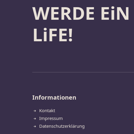
WERDE EiN
LiFE!
Informationen
Kontakt
Impressum
Datenschutzerklärung