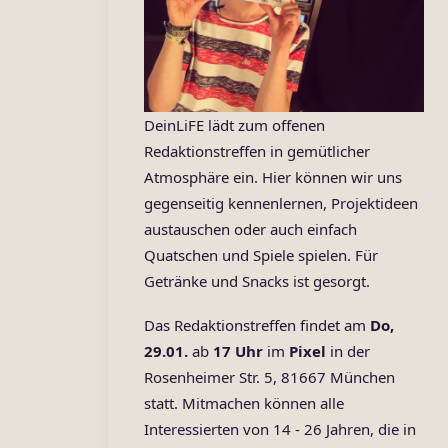
DeinLiFE lädt zum offenen
Redaktionstreffen in gemütlicher
Atmosphäre ein. Hier können wir uns
gegenseitig kennenlernen, Projektideen
austauschen oder auch einfach
Quatschen und Spiele spielen. Für
Getränke und Snacks ist gesorgt.
Das Redaktionstreffen findet am
Do,
29.01.
ab
17 Uhr
im
Pixel
in der
Rosenheimer Str. 5, 81667 München
statt. Mitmachen können alle
Interessierten von 14 - 26 Jahren, die in