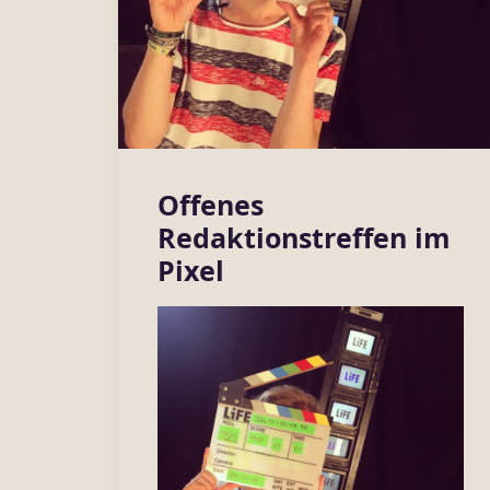
Offenes
Redaktionstreffen im
Pixel