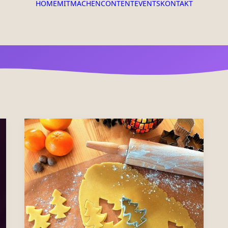
HOME
MITMACHEN
CONTENT
EVENTS
KONTAKT