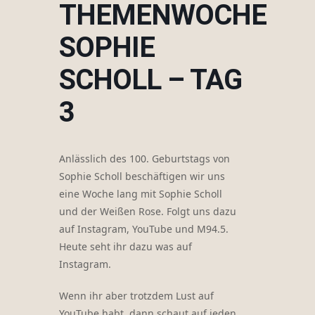
THEMENWOCHE
SOPHIE
SCHOLL – TAG
3
Anlässlich des 100. Geburtstags von
Sophie Scholl beschäftigen wir uns
eine Woche lang mit Sophie Scholl
und der Weißen Rose. Folgt uns dazu
auf Instagram, YouTube und M94.5.
Heute seht ihr dazu was auf
Instagram.
Wenn ihr aber trotzdem Lust auf
YouTube habt, dann schaut auf jeden