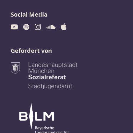
Social Media
Gefördert von