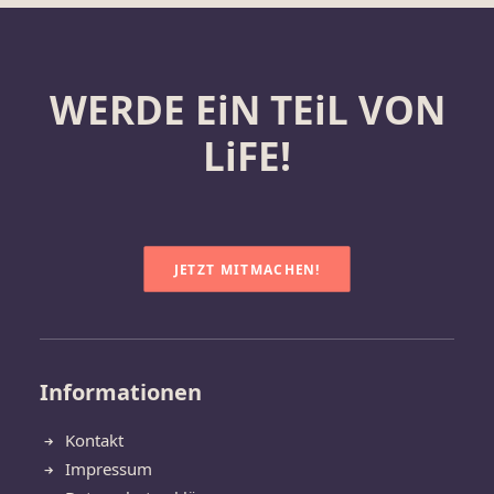
WERDE EiN TEiL VON
LiFE!
JETZT MITMACHEN!
Informationen
Kontakt
Impressum