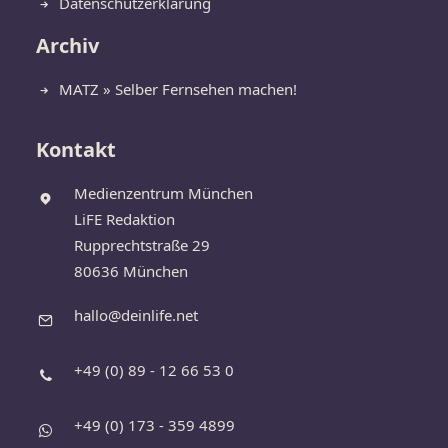
Datenschutzerklärung
Archiv
MATZ » Selber Fernsehen machen!
Kontakt
Medienzentrum München
LiFE Redaktion
Rupprechtstraße 29
80636 München
hallo@deinlife.net
+49 (0) 89 - 12 66 53 0
+49 (0) 173 - 359 4899