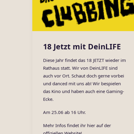
18 Jetzt mit DeinLIFE
Diese Jahr findet das 18 JETZT wieder im
Rathaus statt. Wir von DeinLIFE sind
auch vor Ort. Schaut doch gerne vorbei
und danced mit uns ab! Wir bespielen
das Kino und haben auch eine Gaming-
Ecke.
Am 25.06 ab 16 Uhr.
Mehr Infos findet ihr
hier
auf der
offiziellen Website!