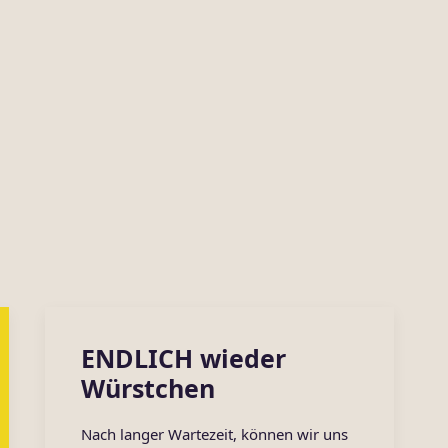
ENDLICH wieder
Würstchen
Nach langer Wartezeit, können wir uns