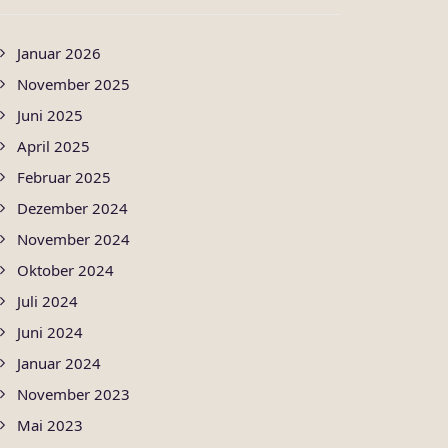
Januar 2026
November 2025
Juni 2025
April 2025
Februar 2025
Dezember 2024
November 2024
Oktober 2024
Juli 2024
Juni 2024
Januar 2024
November 2023
Mai 2023