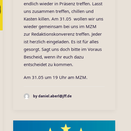
endlich wieder in Präsenz treffen. Lasst
uns zusammen treffen, chillen und
Kasten killen. Am 31.05 wollen wir uns
wieder gemeinsam bei uns im MZM
zur Redaktionskonverenz treffen. Jeder
ist herzlich eingeladen. Es ist für alles
gesorgt. Sagt uns doch bitte im Voraus
Bescheid, wenn ihr euch dazu
entscheidet zu kommen.
Am 31.05 um 19 Uhr am MZM.
by daniel.aberl@jff.de