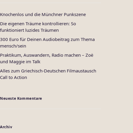
Knochenlos und die Münchner Punkszene
Die eigenen Träume kontrollieren: So
funktioniert luzides Träumen
300 Euro für Deinen Audiobeitrag zum Thema
mensch/sein
Praktikum, Auswandern, Radio machen – Zoë
und Maggie im Talk
Alles zum Griechisch-Deutschen Filmaustausch
Call to Action
Neueste Kommentare
Archiv