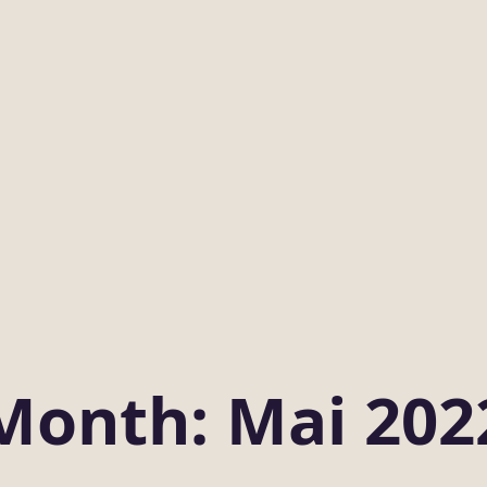
Month: Mai 202