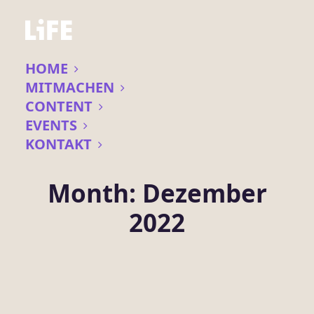
HOME
MITMACHEN
CONTENT
EVENTS
KONTAKT
Month: Dezember
2022