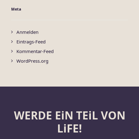
Meta
Anmelden
Eintrags-Feed
Kommentar-Feed
WordPress.org
WERDE EiN TEiL VON
LiFE!