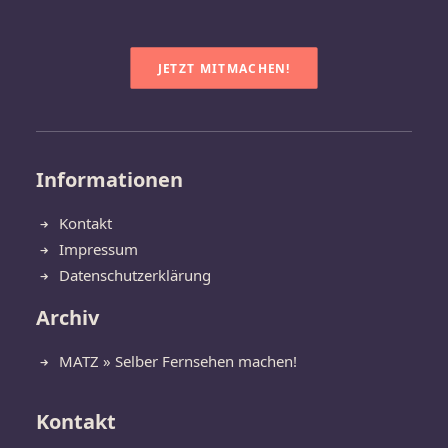
JETZT MITMACHEN!
Informationen
Kontakt
Impressum
Datenschutzerklärung
Archiv
MATZ » Selber Fernsehen machen!
Kontakt