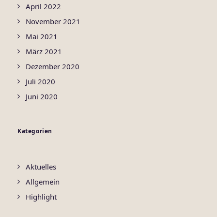
April 2022
November 2021
Mai 2021
März 2021
Dezember 2020
Juli 2020
Juni 2020
Kategorien
Aktuelles
Allgemein
Highlight