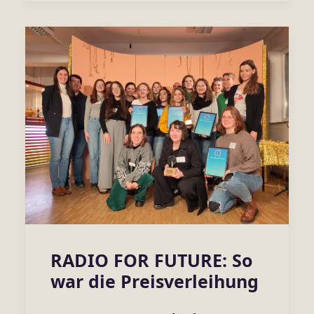
RADIO FOR FUTURE: So
war die Preisverleihung