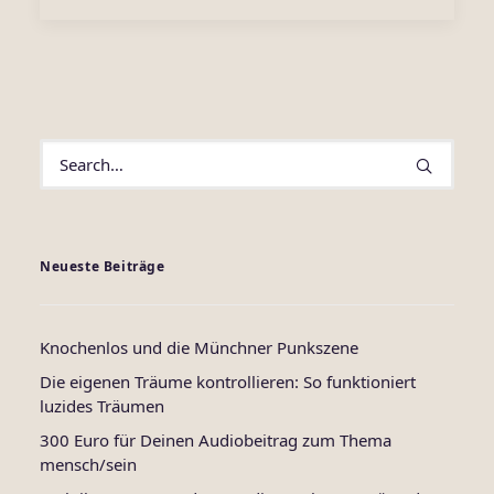
Neueste Beiträge
Knochenlos und die Münchner Punkszene
Die eigenen Träume kontrollieren: So funktioniert
luzides Träumen
300 Euro für Deinen Audiobeitrag zum Thema
mensch/sein