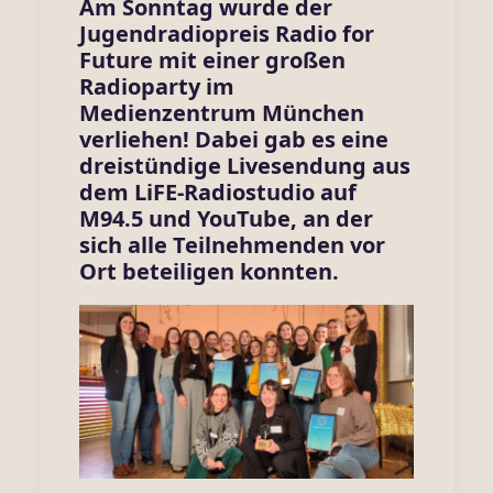
Am Sonntag wurde der
Jugendradiopreis Radio for
Future mit einer großen
Radioparty im
Medienzentrum München
verliehen! Dabei gab es eine
dreistündige Livesendung aus
dem LiFE-Radiostudio auf
M94.5 und YouTube, an der
sich alle Teilnehmenden vor
Ort beteiligen konnten.