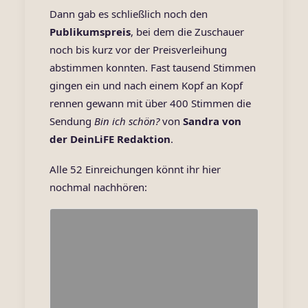
Dann gab es schließlich noch den
Publikumspreis
, bei dem die Zuschauer
noch bis kurz vor der Preisverleihung
abstimmen konnten. Fast tausend Stimmen
gingen ein und nach einem Kopf an Kopf
rennen gewann mit über 400 Stimmen die
Sendung
Bin ich schön?
von
Sandra von
der DeinLiFE Redaktion
.
Alle 52 Einreichungen könnt ihr hier
nochmal nachhören: