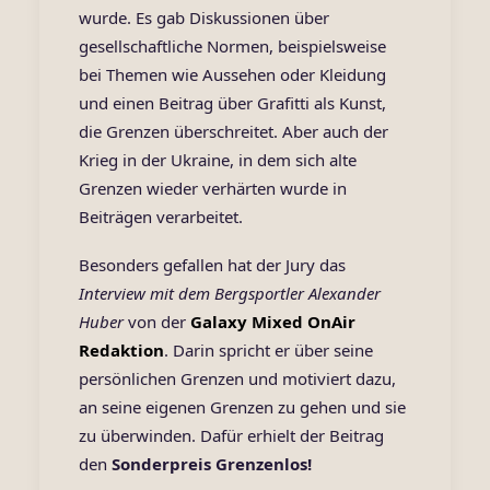
wurde. Es gab Diskussionen über
gesellschaftliche Normen, beispielsweise
bei Themen wie Aussehen oder Kleidung
und einen Beitrag über Grafitti als Kunst,
die Grenzen überschreitet. Aber auch der
Krieg in der Ukraine, in dem sich alte
Grenzen wieder verhärten wurde in
Beiträgen verarbeitet.
Besonders gefallen hat der Jury das
Interview mit dem Bergsportler Alexander
Huber
von der
Galaxy Mixed OnAir
Redaktion
. Darin spricht er über seine
persönlichen Grenzen und motiviert dazu,
an seine eigenen Grenzen zu gehen und sie
zu überwinden. Dafür erhielt der Beitrag
den
Sonderpreis Grenzenlos!