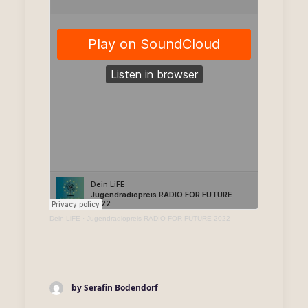
Dein LiFE
·
Jugendradiopreis RADIO FOR FUTURE 2022
by Serafin Bodendorf