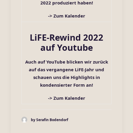
2022 produziert haben!
-> Zum Kalender
LiFE-Rewind 2022
auf Youtube
Auch auf YouTube blicken wir zurück
auf das vergangene LiFE-Jahr und
schauen uns die Highlights in
kondensierter Form an!
-> Zum Kalender
by Serafin Bodendorf