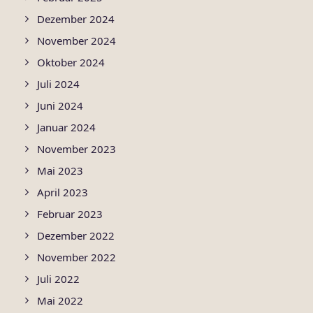
Dezember 2024
November 2024
Oktober 2024
Juli 2024
Juni 2024
Januar 2024
November 2023
Mai 2023
April 2023
Februar 2023
Dezember 2022
November 2022
Juli 2022
Mai 2022