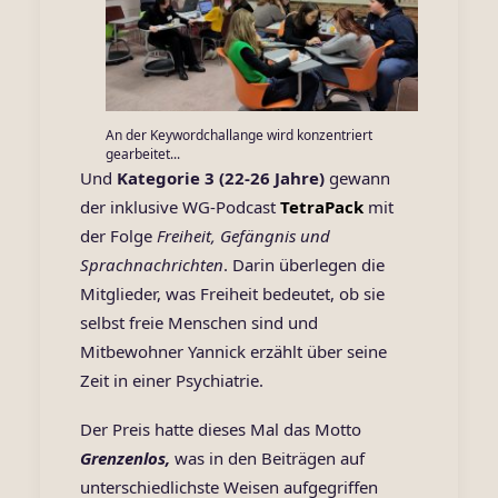
An der Keywordchallange wird konzentriert
gearbeitet...
Und
Kategorie 3 (22-26 Jahre)
gewann
der inklusive WG-Podcast
TetraPack
mit
der Folge
Freiheit, Gefängnis und
Sprachnachrichten
. Darin überlegen die
Mitglieder, was Freiheit bedeutet, ob sie
selbst freie Menschen sind und
Mitbewohner Yannick erzählt über seine
Zeit in einer Psychiatrie.
Der Preis hatte dieses Mal das Motto
Grenzenlos,
was in den Beiträgen auf
unterschiedlichste Weisen aufgegriffen