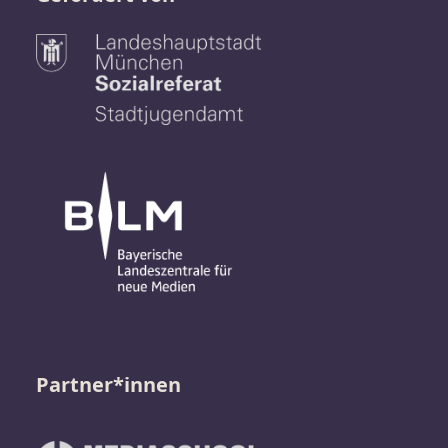
Partner*innen