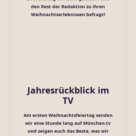
den Rest der Redaktion zu ihren
Weihnachtserlebnissen befragt!
Jahresrückblick im
TV
Am ersten Weihnachtsfeiertag senden
wir eine Stunde lang auf
München.tv
und zeigen euch das Beste, was wir