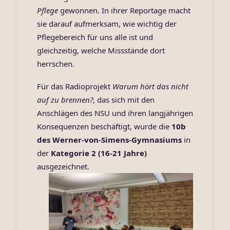
Pflege
gewonnen. In ihrer Reportage macht
sie darauf aufmerksam, wie wichtig der
Pflegebereich für uns alle ist und
gleichzeitig, welche Missstände dort
herrschen.
Für das Radioprojekt
Warum hört das nicht
auf zu brennen?
, das sich mit den
Anschlägen des NSU und ihren langjährigen
Konsequenzen beschäftigt, wurde die
10b
des
Werner-von-Simens-Gymnasiums
in
der
Kategorie 2 (16-21 Jahre)
ausgezeichnet.