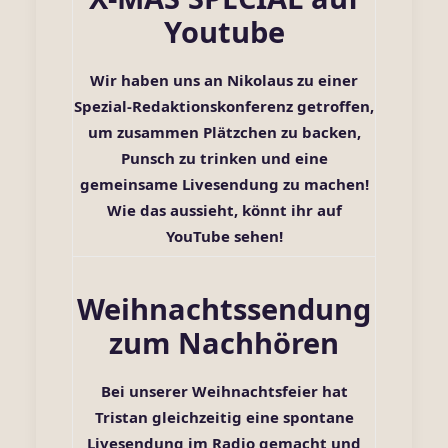
Youtube
Wir haben uns an Nikolaus zu einer
Spezial-Redaktionskonferenz getroffen,
um zusammen Plätzchen zu backen,
Punsch zu trinken und eine
gemeinsame Livesendung zu machen!
Wie das aussieht, könnt ihr auf
YouTube
sehen!
Weihnachtssendung
zum Nachhören
Bei unserer Weihnachtsfeier hat
Tristan gleichzeitig eine spontane
Livesendung im Radio gemacht und