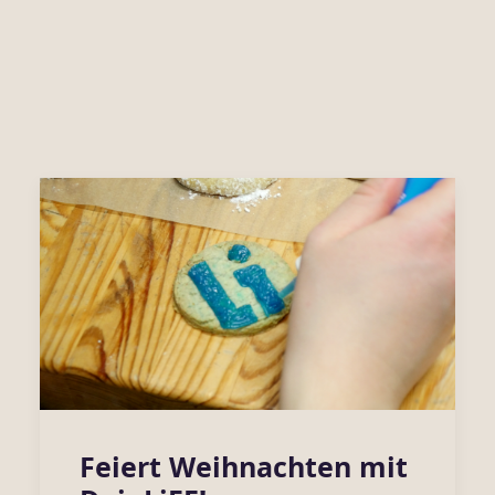
Feiert Weihnachten mit