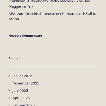
Praktikum, Auswandern, Radio machen – Zoë und
Maggie im Talk
Alles zum Griechisch-Deutschen Filmaustausch Call to
Action
Neueste Kommentare
Archiv
Januar 2026
November 2025
Juni 2025
April 2025
Februar 2025