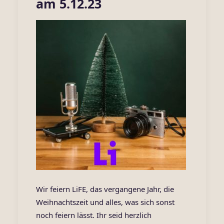
am 5.12.23
Wir feiern LiFE, das vergangene Jahr, die
Weihnachtszeit und alles, was sich sonst
noch feiern lässt. Ihr seid herzlich