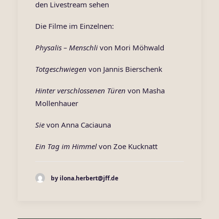
den Livestream sehen
Die Filme im Einzelnen:
Physalis – Menschli
von Mori Möhwald
Totgeschwiegen
von Jannis Bierschenk
Hinter verschlossenen Türen
von Masha
Mollenhauer
Sie
von Anna Caciauna
Ein Tag im Himmel
von Zoe Kucknatt
by ilona.herbert@jff.de