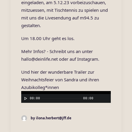
eingeladen, am 5.12.23 vorbeizuschauen,
mitzuessen, mit Tischtennis zu spielen und
mit uns die Livesendung auf m94.5 zu
gestalten.
Um 18.00 Uhr geht es los.
Mehr Infos? - Schreibt uns an unter
hallo@deinlife.net oder auf
Instagram
.
Und hier der wunderbare Trailer zur
Weihnachtsfeier von Sandra und ihren
Azubikolleg*innen
00:00
00:00
by ilona.herbert@jff.de