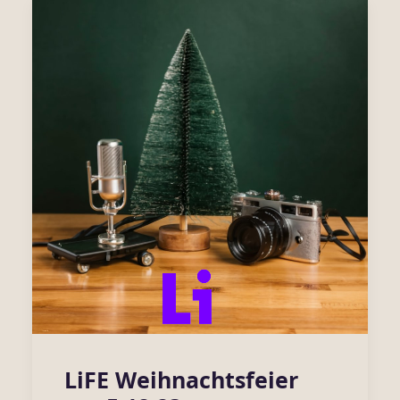
LiFE Weihnachtsfeier