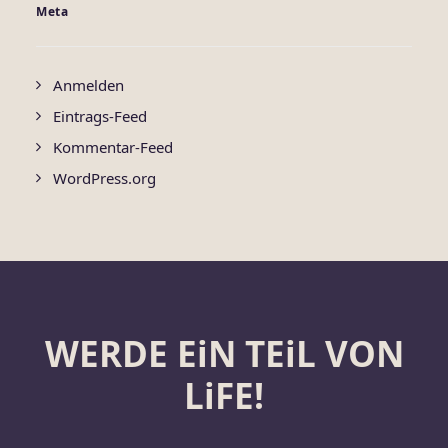
Meta
Anmelden
Eintrags-Feed
Kommentar-Feed
WordPress.org
WERDE EiN TEiL VON
LiFE!