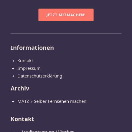
JETZT MITMACHEN!
Informationen
Kontakt
Impressum
Datenschutzerklärung
Archiv
MATZ » Selber Fernsehen machen!
Kontakt
Medienzentrum München