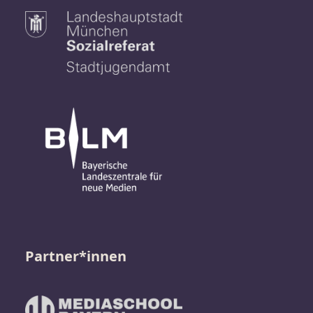
Partner*innen