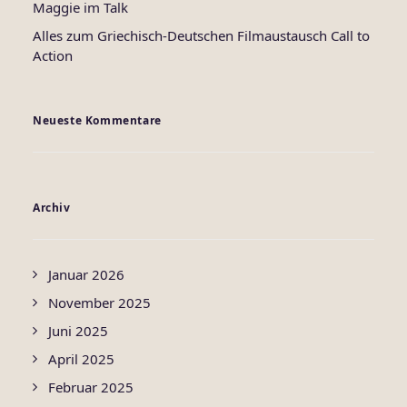
Maggie im Talk
Alles zum Griechisch-Deutschen Filmaustausch Call to
Action
Neueste Kommentare
Archiv
Januar 2026
November 2025
Juni 2025
April 2025
Februar 2025