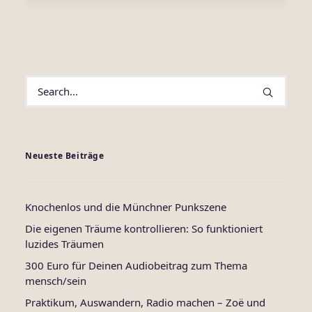
Neueste Beiträge
Knochenlos und die Münchner Punkszene
Die eigenen Träume kontrollieren: So funktioniert
luzides Träumen
300 Euro für Deinen Audiobeitrag zum Thema
mensch/sein
Praktikum, Auswandern, Radio machen – Zoë und