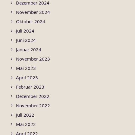
Dezember 2024
November 2024
Oktober 2024
Juli 2024
Juni 2024
Januar 2024
November 2023
Mai 2023
April 2023
Februar 2023
Dezember 2022
November 2022
Juli 2022
Mai 2022
April 2022