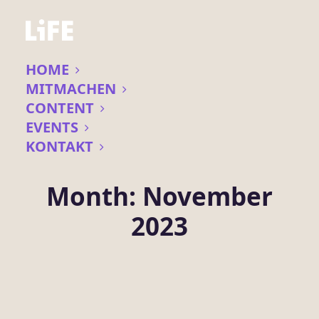
HOME
MITMACHEN
CONTENT
EVENTS
KONTAKT
Month: November
2023