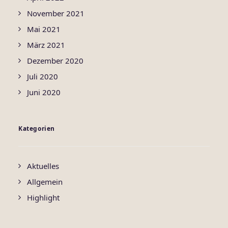
November 2021
Mai 2021
März 2021
Dezember 2020
Juli 2020
Juni 2020
Kategorien
Aktuelles
Allgemein
Highlight