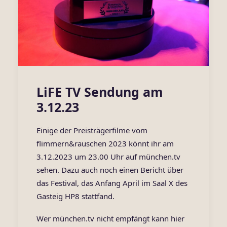
LiFE TV Sendung am
3.12.23
Einige der Preisträgerfilme vom
flimmern&rauschen 2023 könnt ihr am
3.12.2023 um 23.00 Uhr auf münchen.tv
sehen. Dazu auch noch einen Bericht über
das Festival, das Anfang April im Saal X des
Gasteig HP8 stattfand.
Wer münchen.tv nicht empfängt kann
hier