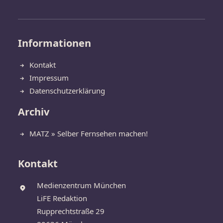
Informationen
Kontakt
Impressum
Datenschutzerklärung
Archiv
MATZ » Selber Fernsehen machen!
Kontakt
Medienzentrum München
LiFE Redaktion
Rupprechtstraße 29