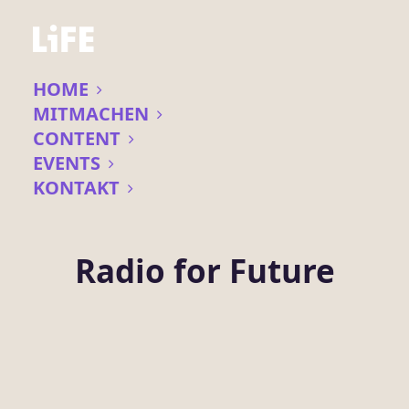
HOME
MITMACHEN
CONTENT
EVENTS
KONTAKT
Radio for Future