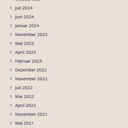
Juli 2024
Juni 2024
Januar 2024
November 2023
Mai 2023
April 2023
Februar 2023
Dezember 2022
November 2022
Juli 2022
Mai 2022
April 2022
November 2021
Mai 2021