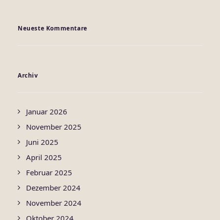
Neueste Kommentare
Archiv
Januar 2026
November 2025
Juni 2025
April 2025
Februar 2025
Dezember 2024
November 2024
Oktober 2024