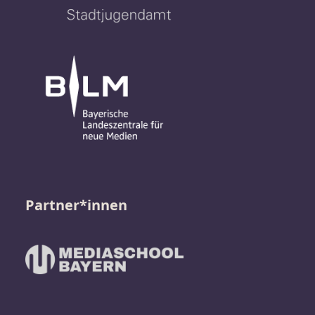
Partner*innen