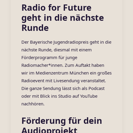
Radio for Future
geht in die nächste
Runde
Der Bayerische Jugendradiopreis geht in die
nächste Runde, diesmal mit einem
Förderprogramm für junge
Radiomacher*innen. Zum Auftakt haben
wir im Medienzentrum München ein großes
Radioevent mit Livesendung veranstaltet.
Die ganze Sendung lässt sich als
Podcast
oder mit Blick ins Studio auf
YouTube
nachhören.
Förderung für dein
Audioprojekt