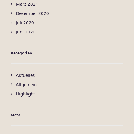
März 2021
Dezember 2020
Juli 2020
Juni 2020
Kategorien
Aktuelles
Allgemein
Highlight
Meta