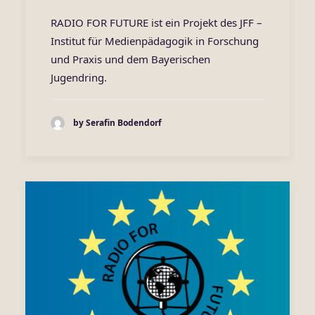
RADIO FOR FUTURE ist ein Projekt des JFF –
Institut für Medienpädagogik in Forschung
und Praxis und dem Bayerischen
Jugendring.
by Serafin Bodendorf