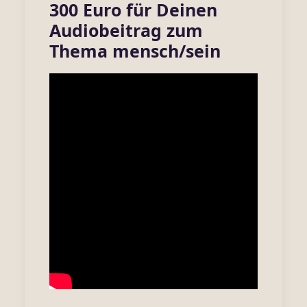
300 Euro für Deinen
Audiobeitrag zum
Thema mensch/sein