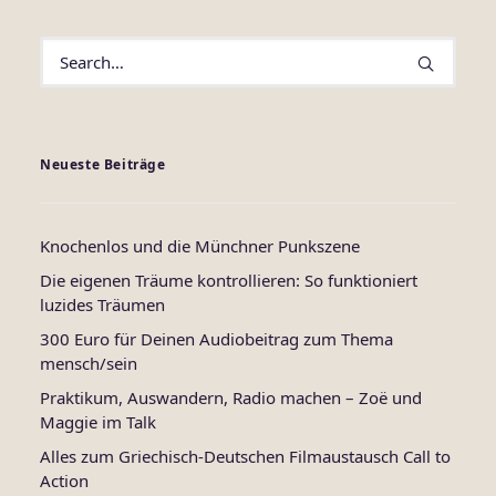
Neueste Beiträge
Knochenlos und die Münchner Punkszene
Die eigenen Träume kontrollieren: So funktioniert
luzides Träumen
300 Euro für Deinen Audiobeitrag zum Thema
mensch/sein
Praktikum, Auswandern, Radio machen – Zoë und
Maggie im Talk
Alles zum Griechisch-Deutschen Filmaustausch Call to
Action