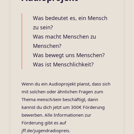
Was bedeutet es, ein Mensch
zu sein?
Was macht Menschen zu
Menschen?
Was bewegt uns Menschen?
Was ist Menschlichkeit?
Wenn du ein Audioprojekt planst, dass sich
mit solchen oder ähnlichen Fragen zum
Thema
mensch/sein
beschäftigt, dann
kannst du dich jetzt um 300€ Förderung
bewerben. Alle Informationen zur
Förderung gibt es auf
jff.de/jugendradiopreis
.