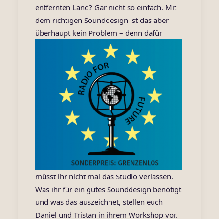
entfernten Land? Gar nicht so einfach. Mit
dem richtigen Sounddesign ist das aber
überhaupt kein Problem – d
enn dafür
müsst ihr nicht mal das Studio verlassen.
Was ihr für ein gutes Sounddesign benötigt
und was das auszeichnet, stellen euch
Daniel und Tristan in ihrem Workshop vor.