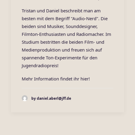
Tristan und Daniel beschreibt man am
besten mit dem Begriff "Audio-Nerd". Die
beiden sind Musiker, Sounddesigner,
Filmton-Enthusiasten und Radiomacher. Im
Studium bestritten die beiden Film- und
Medienproduktion und freuen sich auf
spannende Ton-Experimente für den
Jugendradiopreis!
Mehr Information findet ihr
hier
!
by daniel.aberl@jff.de