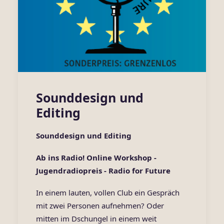
Sounddesign und
Editing
Sounddesign und Editing
Ab ins Radio! Online Workshop -
Jugendradiopreis - Ra
dio for Future
In einem lauten, vollen Club ein Gespräch
mit zwei Personen aufnehmen? Oder
mitten im Dschungel in einem weit