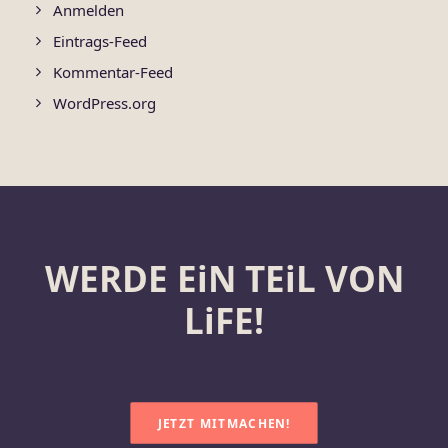
Anmelden
Eintrags-Feed
Kommentar-Feed
WordPress.org
WERDE EiN TEiL VON
LiFE!
JETZT MITMACHEN!