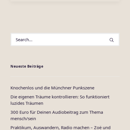
Neueste Beiträge
Knochenlos und die Münchner Punkszene
Die eigenen Träume kontrollieren: So funktioniert
luzides Träumen
300 Euro für Deinen Audiobeitrag zum Thema
mensch/sein
Praktikum, Auswandern, Radio machen – Zoë und