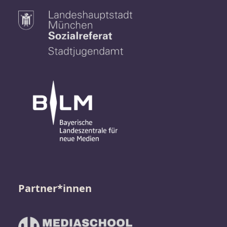
Partner*innen