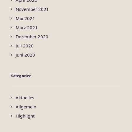
April 2022
November 2021
Mai 2021
März 2021
Dezember 2020
Juli 2020
Juni 2020
Kategorien
Aktuelles
Allgemein
Highlight