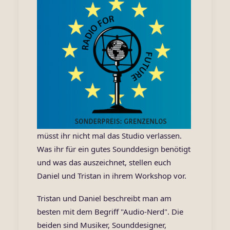
müsst ihr nicht mal das Studio verlassen.
Was ihr für ein gutes Sounddesign benötigt
und was das auszeichnet, stellen euch
Daniel und Tristan in ihrem Workshop vor.
Tristan und Daniel beschreibt man am
besten mit dem Begriff "Audio-Nerd". Die
beiden sind Musiker, Sounddesigner,