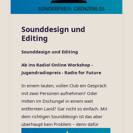
Sounddesign und
Editing
Sounddesign und Editing
Ab ins Radio! Online Workshop -
Jugendradiopreis - Ra
dio for Future
In einem lauten, vollen Club ein Gespräch
mit zwei Personen aufnehmen? Oder
mitten im Dschungel in einem weit
entfernten Land? Gar nicht so einfach. Mit
dem richtigen Sounddesign ist das aber
überhaupt kein Problem – d
enn dafür