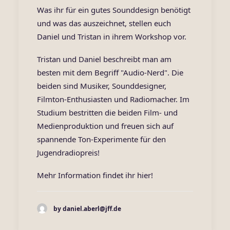
Was ihr für ein gutes Sounddesign benötigt
und was das auszeichnet, stellen euch
Daniel und Tristan in ihrem Workshop vor.
Tristan und Daniel beschreibt man am
besten mit dem Begriff "Audio-Nerd". Die
beiden sind Musiker, Sounddesigner,
Filmton-Enthusiasten und Radiomacher. Im
Studium bestritten die beiden Film- und
Medienproduktion und freuen sich auf
spannende Ton-Experimente für den
Jugendradiopreis!
Mehr Information findet ihr
hier
!
by daniel.aberl@jff.de