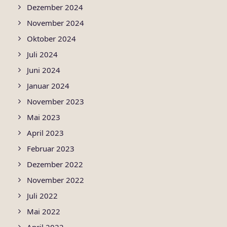
Dezember 2024
November 2024
Oktober 2024
Juli 2024
Juni 2024
Januar 2024
November 2023
Mai 2023
April 2023
Februar 2023
Dezember 2022
November 2022
Juli 2022
Mai 2022