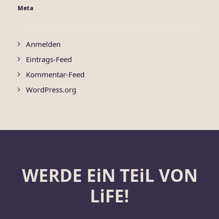
Meta
Anmelden
Eintrags-Feed
Kommentar-Feed
WordPress.org
WERDE EiN TEiL VON
LiFE!