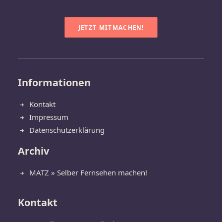
JETZT MITMACHEN!
Informationen
Kontakt
Impressum
Datenschutzerklärung
Archiv
MATZ » Selber Fernsehen machen!
Kontakt