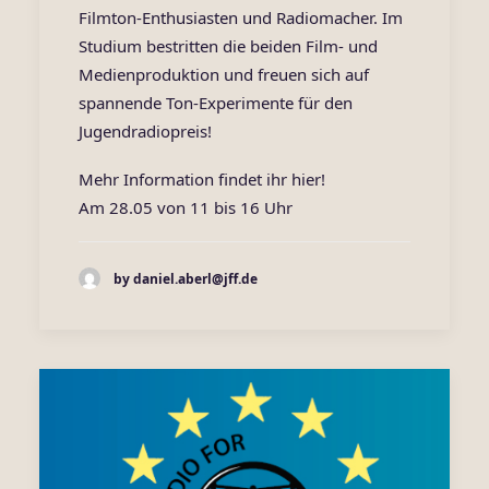
Filmton-Enthusiasten und Radiomacher. Im
Studium bestritten die beiden Film- und
Medienproduktion und freuen sich auf
spannende Ton-Experimente für den
Jugendradiopreis!
Mehr Information findet ihr
hier
!
Am 28.05 von 11 bis 16 Uhr
by daniel.aberl@jff.de