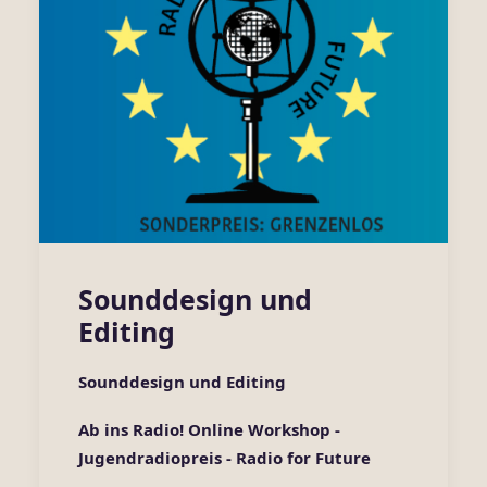
Sounddesign und
Editing
Sounddesign und Editing
Ab ins Radio! Online Workshop -
Jugendradiopreis - Ra
dio for Future