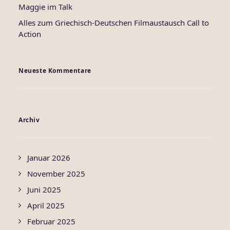
Maggie im Talk
Alles zum Griechisch-Deutschen Filmaustausch Call to
Action
Neueste Kommentare
Archiv
Januar 2026
November 2025
Juni 2025
April 2025
Februar 2025