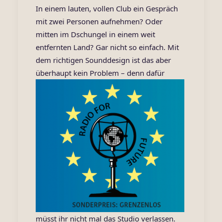
In einem lauten, vollen Club ein Gespräch
mit zwei Personen aufnehmen? Oder
mitten im Dschungel in einem weit
entfernten Land? Gar nicht so einfach. Mit
dem richtigen Sounddesign ist das aber
überhaupt kein Problem – d
enn dafür
müsst ihr nicht mal das Studio verlassen.