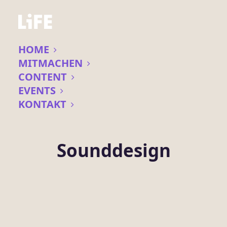
HOME
MITMACHEN
CONTENT
EVENTS
KONTAKT
Sounddesign