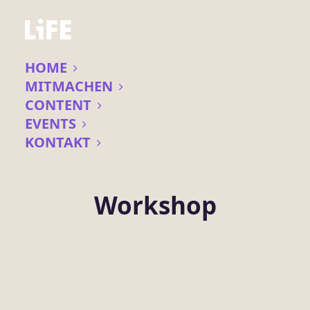
HOME
MITMACHEN
CONTENT
EVENTS
KONTAKT
Workshop