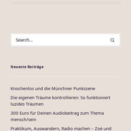
Neueste Beiträge
Knochenlos und die Münchner Punkszene
Die eigenen Träume kontrollieren: So funktioniert
luzides Träumen
300 Euro für Deinen Audiobeitrag zum Thema
mensch/sein
Praktikum, Auswandern, Radio machen – Zoë und