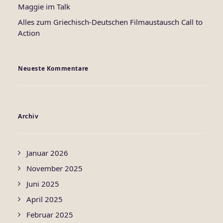
Maggie im Talk
Alles zum Griechisch-Deutschen Filmaustausch Call to
Action
Neueste Kommentare
Archiv
Januar 2026
November 2025
Juni 2025
April 2025
Februar 2025