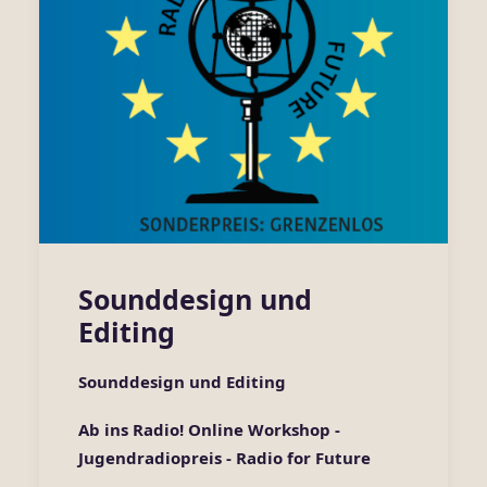
Sounddesign und
Editing
Sounddesign und Editing
Ab ins Radio! Online Workshop -
Jugendradiopreis - Ra
dio for Future