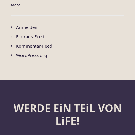
Meta
Anmelden
Eintrags-Feed
Kommentar-Feed
WordPress.org
WERDE EiN TEiL VON
LiFE!