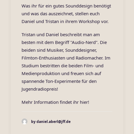
Was ihr für ein gutes Sounddesign benötigt
und was das auszeichnet, stellen euch
Daniel und Tristan in ihrem Workshop vor.
Tristan und Daniel beschreibt man am
besten mit dem Begriff "Audio-Nerd". Die
beiden sind Musiker, Sounddesigner,
Filmton-Enthusiasten und Radiomacher. Im
Studium bestritten die beiden Film- und
Medienproduktion und freuen sich auf
spannende Ton-Experimente für den
Jugendradiopreis!
Mehr Information findet ihr
hier
!
by daniel.aberl@jff.de