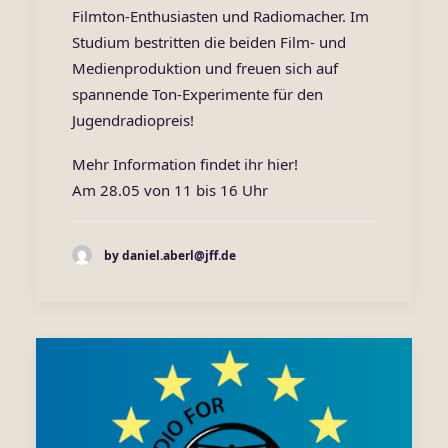
Filmton-Enthusiasten und Radiomacher. Im
Studium bestritten die beiden Film- und
Medienproduktion und freuen sich auf
spannende Ton-Experimente für den
Jugendradiopreis!
Mehr Information findet ihr
hier
!
Am 28.05 von 11 bis 16 Uhr
by daniel.aberl@jff.de