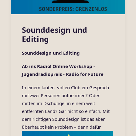
Sounddesign und
Editing
Sounddesign und Editing
Ab ins Radio! Online Workshop -
Jugendradiopreis - Ra
dio for Future
In einem lauten, vollen Club ein Gespräch
mit zwei Personen aufnehmen? Oder
mitten im Dschungel in einem weit
entfernten Land? Gar nicht so einfach. Mit
dem richtigen Sounddesign ist das aber
überhaupt kein Problem – d
enn dafür