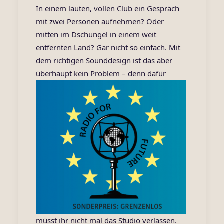
In einem lauten, vollen Club ein Gespräch
mit zwei Personen aufnehmen? Oder
mitten im Dschungel in einem weit
entfernten Land? Gar nicht so einfach. Mit
dem richtigen Sounddesign ist das aber
überhaupt kein Problem – d
enn dafür
müsst ihr nicht mal das Studio verlassen.