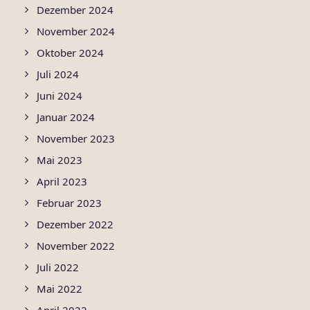
Dezember 2024
November 2024
Oktober 2024
Juli 2024
Juni 2024
Januar 2024
November 2023
Mai 2023
April 2023
Februar 2023
Dezember 2022
November 2022
Juli 2022
Mai 2022