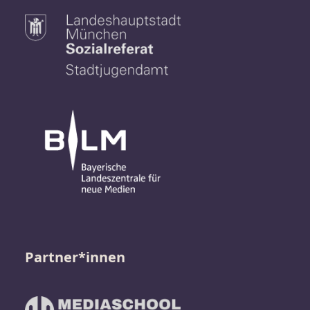
Partner*innen