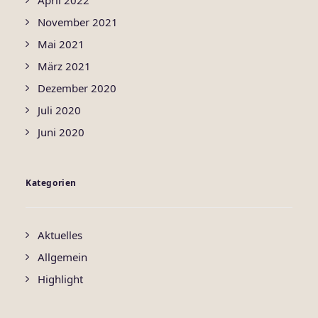
April 2022
November 2021
Mai 2021
März 2021
Dezember 2020
Juli 2020
Juni 2020
Kategorien
Aktuelles
Allgemein
Highlight