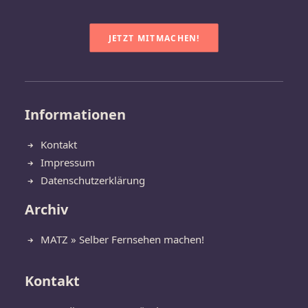
JETZT MITMACHEN!
Informationen
Kontakt
Impressum
Datenschutzerklärung
Archiv
MATZ » Selber Fernsehen machen!
Kontakt