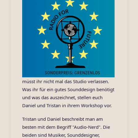
müsst ihr nicht mal das Studio verlassen.
Was ihr für ein gutes Sounddesign benötigt
und was das auszeichnet, stellen euch
Daniel und Tristan in ihrem Workshop vor.
Tristan und Daniel beschreibt man am
besten mit dem Begriff "Audio-Nerd". Die
beiden sind Musiker, Sounddesigner,